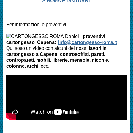
A ROMA E DINTORNI
Per informazioni e preventivi:
Daniel -
preventivi
cartongesso Capena
:
info@cartongesso-roma.it
Qui sotto un video con alcuni dei nostri
lavori in
cartongesso a Capena: controsoffitti, pareti,
contropareti, mobili, librerie, mensole, nicchie,
colonne, archi
, ecc.