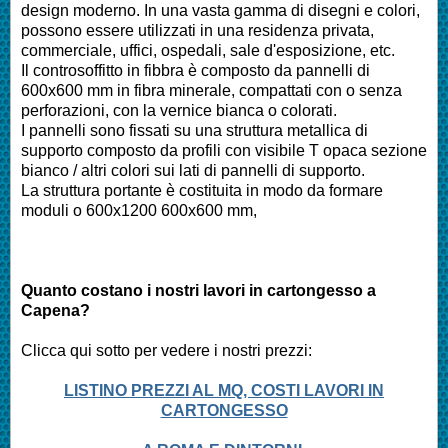
design moderno. In una vasta gamma di disegni e colori,
possono essere utilizzati in una residenza privata,
commerciale, uffici, ospedali, sale d'esposizione, etc.
Il controsoffitto in fibbra è composto da pannelli di
600x600 mm in fibra minerale, compattati con o senza
perforazioni, con la vernice bianca o colorati.
I pannelli sono fissati su una struttura metallica di
supporto composto da profili con visibile T opaca sezione
bianco / altri colori sui lati di pannelli di supporto.
La struttura portante è costituita in modo da formare
moduli o 600x1200 600x600 mm,
Quanto costano i nostri lavori in cartongesso a
Capena?
Clicca qui sotto per vedere i nostri prezzi:
LISTINO PREZZI AL MQ, COSTI LAVORI IN
CARTONGESSO