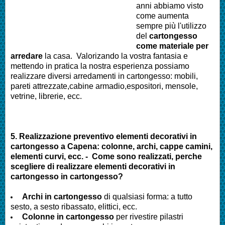
anni abbiamo visto
come aumenta
sempre più l'utilizzo
del
cartongesso
come materiale per
arredare
la casa. Valorizando la vostra fantasia e
mettendo in pratica la nostra esperienza possiamo
realizzare diversi arredamenti in cartongesso: mobili,
pareti attrezzate,cabine armadio,espositori, mensole,
vetrine, librerie, ecc.
5. Realizzazione preventivo elementi decorativi in
cartongesso a Capena: colonne, archi, cappe camini,
elementi curvi, ecc. - Come sono realizzati, perche
scegliere di realizzare elementi decorativi in
cartongesso in cartongesso?
Archi in cartongesso
di qualsiasi forma: a tutto
sesto, a sesto ribassato, elittici, ecc.
Colonne in cartongesso
per rivestire pilastri