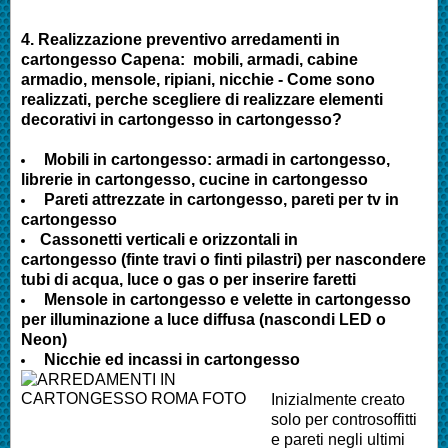
4.
Realizzazione preventivo arredamenti in
cartongesso Capena
:
mobili, armadi, cabine
armadio, mensole, ripiani, nicchie - Come sono
realizzati, perche scegliere di realizzare elementi
decorativi in cartongesso in cartongesso?
Mobili in cartongesso: armadi in cartongesso,
librerie in cartongesso, cucine in cartongesso
Pareti attrezzate in cartongesso, pareti per tv in
cartongesso
Cassonetti verticali e orizzontali in
cartongesso (finte travi o finti pilastri) per nascondere
tubi di acqua, luce o gas o per inserire faretti
Mensole in cartongesso e velette in cartongesso
per illuminazione a luce diffusa (nascondi LED o
Neon)
Nicchie ed incassi in cartongesso
Inizialmente creato
solo per controsoffitti
e pareti negli ultimi