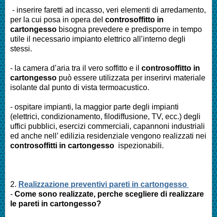
- inserire faretti ad incasso, veri elementi di arredamento,
per la cui posa in opera del
controsoffitto in
cartongesso
bisogna prevedere e predisporre in tempo
utile il necessario impianto elettrico all’interno degli
stessi.
- la camera d’aria tra il vero soffitto e il
controsoffitto in
cartongesso
può essere utilizzata per inserirvi materiale
isolante dal punto di vista termoacustico.
- ospitare impianti, la maggior parte degli impianti
(elettrici, condizionamento, filodiffusione, TV, ecc.) degli
uffici pubblici, esercizi commerciali, capannoni industriali
ed anche nell’ edilizia residenziale vengono realizzati nei
controsoffitti in cartongesso
ispezionabili.
2.
Realizzazione preventivi pareti in cartongesso
-
Come sono realizzate, perche scegliere di realizzare
le pareti in cartongesso?