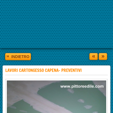
«
»
INDIETRO
LAVORI CARTONGESSO CAPENA- PREVENTIVI