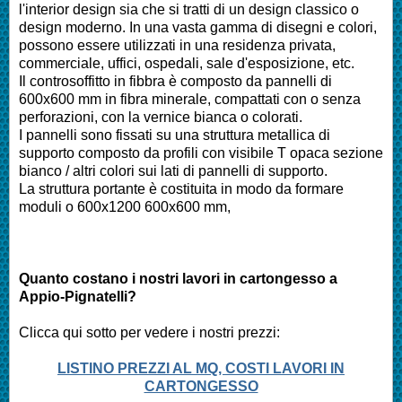
l'interior design sia che si tratti di un design classico o
design moderno. In una vasta gamma di disegni e colori,
possono essere utilizzati in una residenza privata,
commerciale, uffici, ospedali, sale d'esposizione, etc.
Il controsoffitto in fibbra è composto da pannelli di
600x600 mm in fibra minerale, compattati con o senza
perforazioni, con la vernice bianca o colorati.
I pannelli sono fissati su una struttura metallica di
supporto composto da profili con visibile T opaca sezione
bianco / altri colori sui lati di pannelli di supporto.
La struttura portante è costituita in modo da formare
moduli o 600x1200 600x600 mm,
Quanto costano i nostri lavori in cartongesso a
Appio-Pignatelli
?
Clicca qui sotto per vedere i nostri prezzi:
LISTINO PREZZI AL MQ, COSTI LAVORI IN
CARTONGESSO