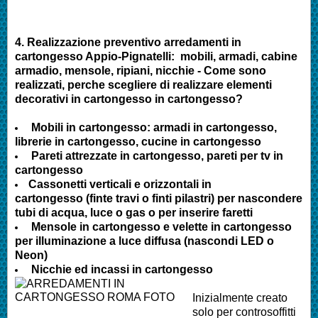
4.
Realizzazione preventivo arredamenti in
cartongesso
Appio-Pignatelli
:
mobili, armadi, cabine
armadio, mensole, ripiani, nicchie - Come sono
realizzati, perche scegliere di realizzare elementi
decorativi in cartongesso in cartongesso?
Mobili in cartongesso: armadi in cartongesso,
librerie in cartongesso, cucine in cartongesso
Pareti attrezzate in cartongesso, pareti per tv in
cartongesso
Cassonetti verticali e orizzontali in
cartongesso (finte travi o finti pilastri) per nascondere
tubi di acqua, luce o gas o per inserire faretti
Mensole in cartongesso e velette in cartongesso
per illuminazione a luce diffusa (nascondi LED o
Neon)
Nicchie ed incassi in cartongesso
Inizialmente creato
solo per controsoffitti