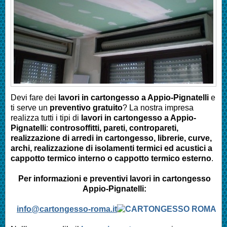
Devi fare dei
lavori in cartongesso a
Appio-Pignatelli
e
ti serve un
preventivo gratuito
? La nostra impresa
realizza tutti i tipi di
lavori in cartongesso a
Appio-
Pignatelli
:
controsoffitti, pareti, contropareti,
realizzazione di arredi in cartongesso, librerie, curve,
archi, realizzazione di isolamenti termici ed acustici a
cappotto termico interno o cappotto termico esterno
.
Per informazioni e preventivi lavori in cartongesso
Appio-Pignatelli
:
info@cartongesso-roma.it