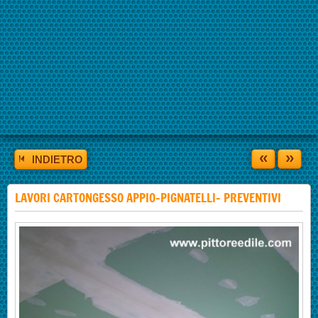
«
»
INDIETRO
LAVORI CARTONGESSO APPIO-PIGNATELLI- PREVENTIVI