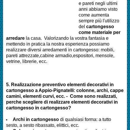
e pareti negli ultimi
anni abbiamo visto
come aumenta
sempre più l'utilizzo
del
cartongesso
come materiale per
arredare
la casa. Valorizando la vostra fantasia e
mettendo in pratica la nostra esperienza possiamo
realizzare diversi arredamenti in cartongesso: mobili,
pareti attrezzate,cabine armadio,espositori, mensole,
vetrine, librerie, ecc.
5. Realizzazione preventivo elementi decorativi in
cartongesso a
Appio-Pignatelli
: colonne, archi, cappe
camini, elementi curvi, ecc. - Come sono realizzati,
perche scegliere di realizzare elementi decorativi in
cartongesso in cartongesso?
Archi in cartongesso
di qualsiasi forma: a tutto
sesto, a sesto ribassato, elittici, ecc.