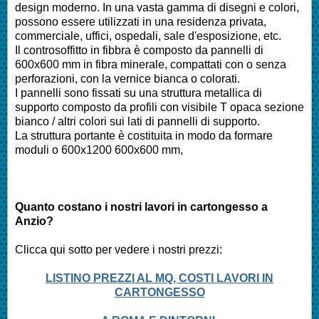
design moderno. In una vasta gamma di disegni e colori,
possono essere utilizzati in una residenza privata,
commerciale, uffici, ospedali, sale d'esposizione, etc.
Il controsoffitto in fibbra è composto da pannelli di
600x600 mm in fibra minerale, compattati con o senza
perforazioni, con la vernice bianca o colorati.
I pannelli sono fissati su una struttura metallica di
supporto composto da profili con visibile T opaca sezione
bianco / altri colori sui lati di pannelli di supporto.
La struttura portante è costituita in modo da formare
moduli o 600x1200 600x600 mm,
Quanto costano i nostri lavori in cartongesso a
Anzio
?
Clicca qui sotto per vedere i nostri prezzi:
LISTINO PREZZI AL MQ, COSTI LAVORI IN
CARTONGESSO