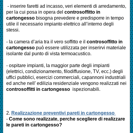
- inserire faretti ad incasso, veri elementi di arredamento,
per la cui posa in opera del
controsoffitto in
cartongesso
bisogna prevedere e predisporre in tempo
utile il necessario impianto elettrico all’interno degli
stessi.
- la camera d’aria tra il vero soffitto e il
controsoffitto in
cartongesso
può essere utilizzata per inserirvi materiale
isolante dal punto di vista termoacustico.
- ospitare impianti, la maggior parte degli impianti
(elettrici, condizionamento, filodiffusione, TV, ecc.) degli
uffici pubblici, esercizi commerciali, capannoni industriali
ed anche nell’ edilizia residenziale vengono realizzati nei
controsoffitti in cartongesso
ispezionabili.
2.
Realizzazione preventivi pareti in cartongesso
-
Come sono realizzate, perche scegliere di realizzare
le pareti in cartongesso?