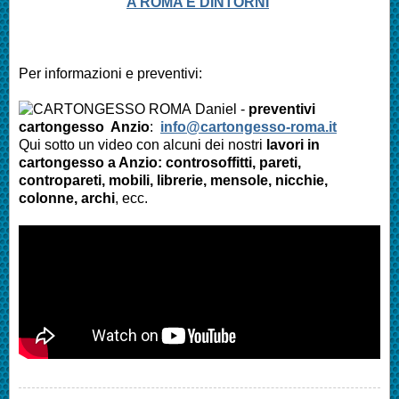
A ROMA E DINTORNI
Per informazioni e preventivi:
Daniel -
preventivi
cartongesso Anzio
:
info@cartongesso-roma.it
Qui sotto un video con alcuni dei nostri
lavori in
cartongesso a Anzio: controsoffitti, pareti,
contropareti, mobili, librerie, mensole, nicchie,
colonne, archi
, ecc.