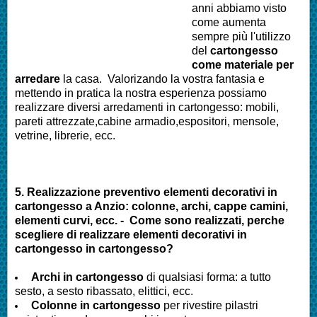
anni abbiamo visto
come aumenta
sempre più l'utilizzo
del
cartongesso
come materiale per
arredare
la casa. Valorizando la vostra fantasia e
mettendo in pratica la nostra esperienza possiamo
realizzare diversi arredamenti in cartongesso: mobili,
pareti attrezzate,cabine armadio,espositori, mensole,
vetrine, librerie, ecc.
5. Realizzazione preventivo elementi decorativi in
cartongesso a
Anzio
: colonne, archi, cappe camini,
elementi curvi, ecc. - Come sono realizzati, perche
scegliere di realizzare elementi decorativi in
cartongesso in cartongesso?
Archi in cartongesso
di qualsiasi forma: a tutto
sesto, a sesto ribassato, elittici, ecc.
Colonne in cartongesso
per rivestire pilastri