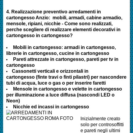
4.
Realizzazione preventivo arredamenti in
cartongesso
Anzio
:
mobili, armadi, cabine armadio,
mensole, ripiani, nicchie - Come sono realizzati,
perche scegliere di realizzare elementi decorativi in
cartongesso in cartongesso?
Mobili in cartongesso: armadi in cartongesso,
librerie in cartongesso, cucine in cartongesso
Pareti attrezzate in cartongesso, pareti per tv in
cartongesso
Cassonetti verticali e orizzontali in
cartongesso (finte travi o finti pilastri) per nascondere
tubi di acqua, luce o gas o per inserire faretti
Mensole in cartongesso e velette in cartongesso
per illuminazione a luce diffusa (nascondi LED o
Neon)
Nicchie ed incassi in cartongesso
Inizialmente creato
solo per controsoffitti
e pareti negli ultimi