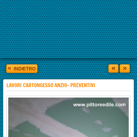
«
»
INDIETRO
LAVORI CARTONGESSO ANZIO- PREVENTIVI