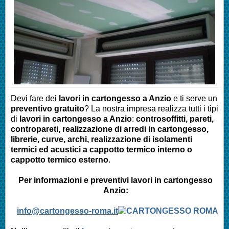
Devi fare dei
lavori in cartongesso a Anzio
e ti serve un
preventivo gratuito
? La nostra impresa realizza tutti i tipi
di
lavori in cartongesso a
Anzio
:
controsoffitti, pareti,
contropareti, realizzazione di arredi in cartongesso,
librerie, curve, archi, realizzazione di isolamenti
termici ed acustici a cappotto termico interno o
cappotto termico esterno
.
Per informazioni e preventivi lavori in cartongesso
Anzio:
info@cartongesso-roma.it