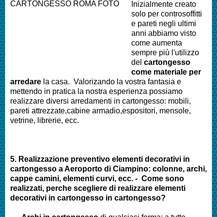
Inizialmente creato
solo per controsoffitti
e pareti negli ultimi
anni abbiamo visto
come aumenta
sempre più l'utilizzo
del
cartongesso
come materiale per
arredare
la casa. Valorizando la vostra fantasia e
mettendo in pratica la nostra esperienza possiamo
realizzare diversi arredamenti in cartongesso: mobili,
pareti attrezzate,cabine armadio,espositori, mensole,
vetrine, librerie, ecc.
5. Realizzazione preventivo elementi decorativi in
cartongesso a Aeroporto di Ciampino: colonne, archi,
cappe camini, elementi curvi, ecc. - Come sono
realizzati, perche scegliere di realizzare elementi
decorativi in cartongesso in cartongesso?