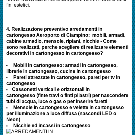
fini estetici.
4.
Realizzazione preventivo arredamenti in
cartongesso Aeroporto di Ciampino
:
mobili, armadi,
cabine armadio, mensole, ripiani, nicchie - Come
sono realizzati, perche scegliere di realizzare elementi
decorativi in cartongesso in cartongesso?
Mobili in cartongesso: armadi in cartongesso,
librerie in cartongesso, cucine in cartongesso
Pareti attrezzate in cartongesso, pareti per tv in
cartongesso
Cassonetti verticali e orizzontali in
cartongesso (finte travi o finti pilastri) per nascondere
tubi di acqua, luce o gas o per inserire faretti
Mensole in cartongesso e velette in cartongesso
per illuminazione a luce diffusa (nascondi LED o
Neon)
Nicchie ed incassi in cartongesso