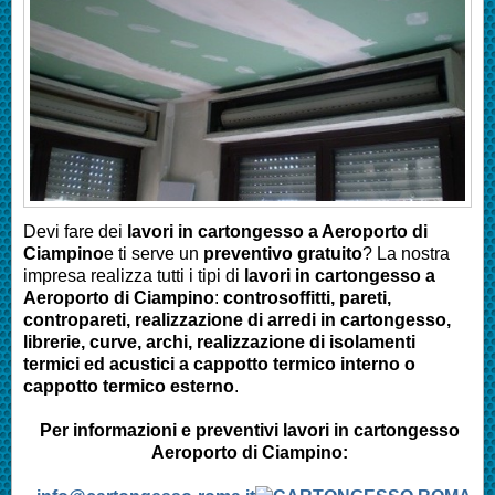
Devi fare dei
lavori in cartongesso a
Aeroporto di
Ciampino
e ti serve un
preventivo gratuito
? La nostra
impresa realizza tutti i tipi di
lavori in cartongesso a
Aeroporto di Ciampino
:
controsoffitti, pareti,
contropareti, realizzazione di arredi in cartongesso,
librerie, curve, archi, realizzazione di isolamenti
termici ed acustici a cappotto termico interno o
cappotto termico esterno
.
Per informazioni e preventivi lavori in cartongesso
Aeroporto di Ciampino: