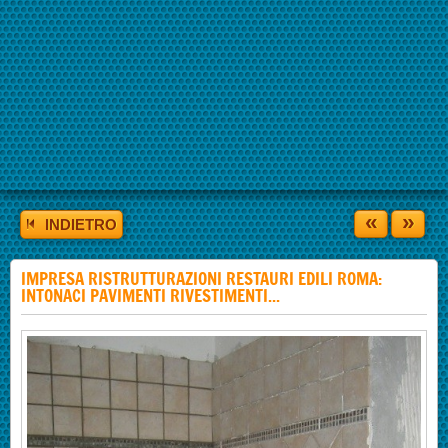
«
»
INDIETRO
IMPRESA RISTRUTTURAZIONI RESTAURI EDILI ROMA:
INTONACI PAVIMENTI RIVESTIMENTI...