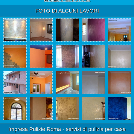
FOTO DI ALCUNI LAVORI
Impresa Pulizie Roma - servizi di pulizia per casa