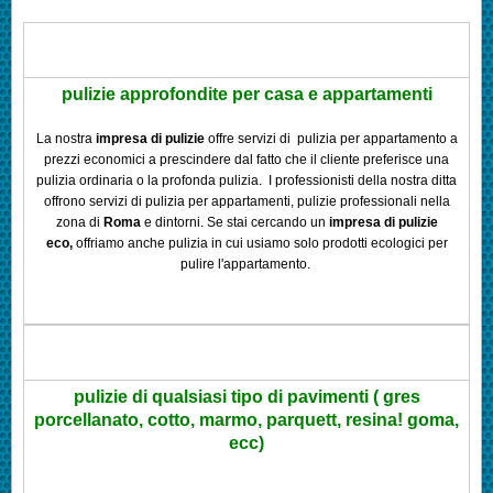
pulizie approfondite per casa e appartamenti
La nostra
impresa di pulizie
offre servizi di pulizia per appartamento a
prezzi economici a prescindere dal fatto che il cliente preferisce una
pulizia ordinaria o la profonda pulizia. I professionisti della nostra ditta
offrono servizi di pulizia per appartamenti, pulizie professionali nella
zona di
Roma
e dintorni. Se stai cercando un
impresa di pulizie
eco,
offriamo anche pulizia in cui usiamo solo prodotti ecologici per
pulire l'appartamento.
pulizie di qualsiasi tipo di pavimenti ( gres
porcellanato, cotto, marmo, parquett, resina! goma,
ecc)