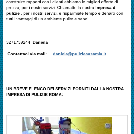
construire rapporti con i clienti abbiamo le migliori offerte di
prezzo, per i nostri servizi. Chiamatte la nostra
Impresa di
pulizie
, per i nostri servizi, e risparmiate tempo e denaro con
tutti i vantaggi di un ambiente pulito e sano!
3271739244
Daniela
Contattaci via mail:
daniela@puliziecasamia.it
UN BREVE ELENCO DEI SERVIZI FORNITI DALLA NOSTRA
IMPRESA DI PULIZIE ROMA
: