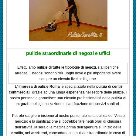
pulizie straordinarie di negozi e uffici
Effettuiamo
pulizie di tutte le tipologie di negozi
, sia liberi che
arredati. I negozi sonono dei luoghi dove è più importante avere
sempre un elevato livello di igiene.
L'’
Impresa di pulizie Roma
è specializzata nella
pulizia di centri
commerciali
, grazie ad una lunga esperienza nel settore delle pulizie. Il
nostro personale garantisce una elevata professionalità nella
pulizia di
negozi
e nell’igienizzazione e sanificazione dei servizi sanitari.
Potrete scegliere insieme al nostro personale se la pulizia del Vostro
negozio e la sanificazione si potrebbe fare negli orari di chiusura
dell’attività, la sera o la mattina prima dell’apertura e l’inizio della
vendita, nei week end, concordando la pulizie straordinarie in caso di