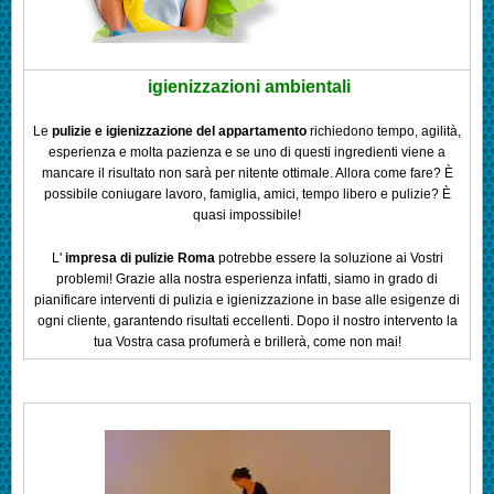
igienizzazioni ambientali
Le
pulizie e igienizzazione del appartamento
richiedono tempo, agilità,
esperienza e molta pazienza e se uno di questi ingredienti viene a
mancare il risultato non sarà per nitente ottimale. Allora come fare? È
possibile coniugare lavoro, famiglia, amici, tempo libero e pulizie? È
quasi impossibile!
L'
impresa di pulizie Roma
potrebbe essere la soluzione ai Vostri
problemi! Grazie alla nostra esperienza infatti, siamo in grado di
pianificare interventi di pulizia e igienizzazione in base alle esigenze di
ogni cliente, garantendo risultati eccellenti. Dopo il nostro intervento la
tua Vostra casa profumerà e brillerà, come non mai!