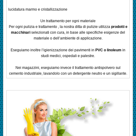
lucidatura marmo e cristallizzazione
Un trattamento per ogni materiale
Per ogni pulizia e trattamento , la nostra ditta di pulizie utilizza
prodotti e
macchinari
selezionati con cura, in base alle specifiche esigenze del
materiale o dell’ambiente di applicazione.
Eseguiamo inoltre l’igienizzazione dei pavimenti in
PVC o linoleum
in
studi medici, ospedali e palestre.
Nei magazzini, eseguiamo invece il trattamento antispolvero sul
cemento industriale, lavandolo con un detergente neutro e un sigillante.