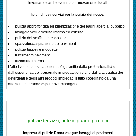
inventari o cambio vetrine o rinnovamento locali.
I piu richiesti
servizi per la pulizia dei negozi
:
pulizia approffondita ed igienizzazione dei bagni aperti ai pubblico
lavaggio vetri e vetrine interno ed esterno
pulizia dei scaffali ed espositori
spazzatura/aspirazione dei pavimenti
pulizia tappeti e moquette
trattamento pavimenti
lucidatura marmo
L’alto livello dei risultati ottenuti è garantito dalla professionalità e
dall’esperienza del personale impiegato, oltre che dall’alta qualità dei
detergenti e degli altri prodotti impiegati, il tutto coordinato da una
direzione di grande esperienza manageriale.
pulizie terrazzi, pulizie guano piccioni
Impresa di pulizie Roma esegue lavaggi di pavimenti