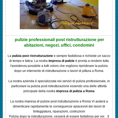
pulizie professionali post ristrutturazione per
abitazioni, negozi, uffici, condomini
La
pulizia post ristrutturazione
e sempre fastidiosa e richiede un sacco
di tempo e fatica.
La nostra
impresa di pulizie
è pronta a rendere tutta
l'assistenza possibile a tutti coloro che vogliono ripristinare la pulizia
dopo un intervento di ristrutturazione o lavori di pittura a Roma.
La nostra azienda è specializzata nei servizi di pulizia professionale, in
particolare la pulizia post ristrutturazione essendo una delle attività
principale della nostra
impresa di pulizia a Roma
La nostra impresa di pulizie post ristrutturazione a Roma Vi aiuterà a
dimenticare rapidamente le conseguenze spiacevoli dei lavori di
tinteggiatura, riparazioni, costruzioni
Pulizia dopo la ristrutturazione, cesserà di essere fastidioso per voi.
. Il