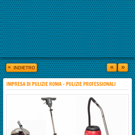
«
»
INDIETRO
IMPRESA DI PULIZIE ROMA - PULIZIE PROFESSIONALI