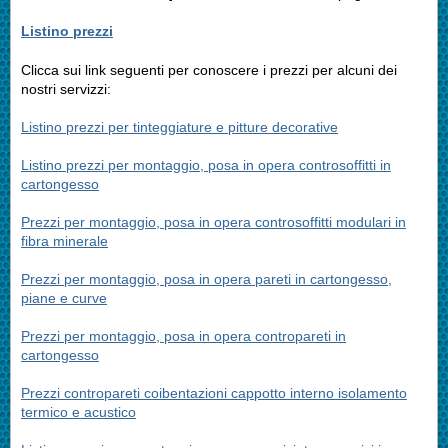
Listino prezzi
Clicca sui link seguenti per conoscere i prezzi per alcuni dei
nostri servizzi:
Listino prezzi per tinteggiature e pitture decorative
Listino prezzi per montaggio, posa in opera controsoffitti in
cartongesso
Prezzi per montaggio, posa in opera controsoffitti modulari in
fibra minerale
Prezzi per montaggio, posa in opera pareti in cartongesso,
piane e curve
Prezzi per montaggio, posa in opera contropareti in
cartongesso
Prezzi contropareti coibentazioni cappotto interno isolamento
termico e acustico