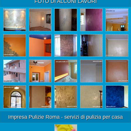
FOTO DI ALCUNI LAVORI
Impresa Pulizie Roma - servizi di pulizia per casa