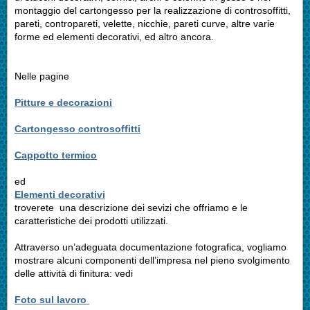
montaggio del cartongesso per la realizzazione di controsoffitti,
pareti, contropareti, velette, nicchie, pareti curve, altre varie
forme ed elementi decorativi, ed altro ancora.
Nelle pagine
Pitture e decorazioni
Cartongesso controsoffitti
Cappotto termico
ed
Elementi decorativi
troverete una descrizione dei sevizi che offriamo e le
caratteristiche dei prodotti utilizzati.
Attraverso un’adeguata documentazione fotografica, vogliamo
mostrare alcuni componenti dell’impresa nel pieno svolgimento
delle attività di finitura: vedi
Foto sul lavoro