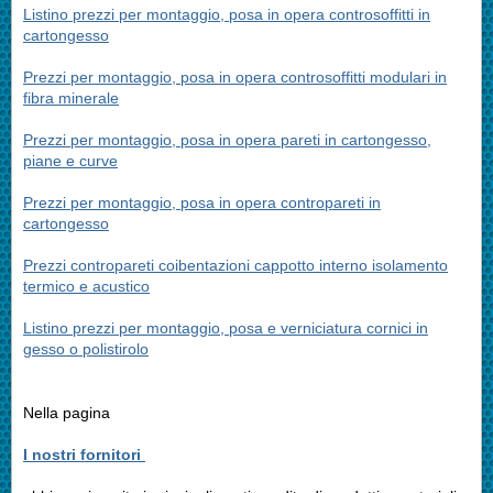
Listino prezzi per montaggio, posa in opera controsoffitti in
cartongesso
Prezzi per montaggio, posa in opera controsoffitti modulari in
fibra minerale
Prezzi per montaggio, posa in opera pareti in cartongesso,
piane e curve
Prezzi per montaggio, posa in opera contropareti in
cartongesso
Prezzi contropareti coibentazioni cappotto interno isolamento
termico e acustico
Listino prezzi per montaggio, posa e verniciatura cornici in
gesso o polistirolo
Nella pagina
I nostri fornitori