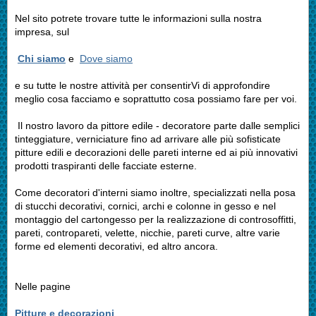
Nel sito potrete trovare tutte le informazioni sulla nostra
impresa, sul
Chi siamo
e
Dove siamo
e su tutte le nostre attività per consentirVi di approfondire
meglio cosa facciamo e soprattutto cosa possiamo fare per voi.
Il nostro lavoro da pittore edile - decoratore parte dalle semplici
tinteggiature, verniciature fino ad arrivare alle più sofisticate
pitture edili e decorazioni delle pareti interne ed ai più innovativi
prodotti traspiranti delle facciate esterne.
Come decoratori d'interni siamo inoltre, specializzati nella posa
di stucchi decorativi, cornici, archi e colonne in gesso e nel
montaggio del cartongesso per la realizzazione di controsoffitti,
pareti, contropareti, velette, nicchie, pareti curve, altre varie
forme ed elementi decorativi, ed altro ancora.
Nelle pagine
Pitture e decorazioni