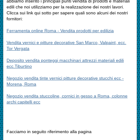
abbiamo inserito i principali punti vendita di prodotti e materiali
edili che noi utilizziamo per la realizzazione dei nostri lavori.
Clicca sui link qui sotto per sapere quali sono alcuni dei nostri
fornitori:
Ferramenta online Roma - Vendita prodotti per edilizia
Vendita vernici e pitture decorative San Marco, Valpaint, ecc.
Tor Vergata
Deposito vendita ponteggi macchinari attrezzi materiali edili
ecc.Tiburtino
Negozio vendita tinte vernici pitture decorative stucchi ecc -
Morena, Roma
Negozio vendita stuccoline, cornici in gesso a Roma, colonne
archi capitelli ecc
Facciamo in seguito riferimento alla pagina