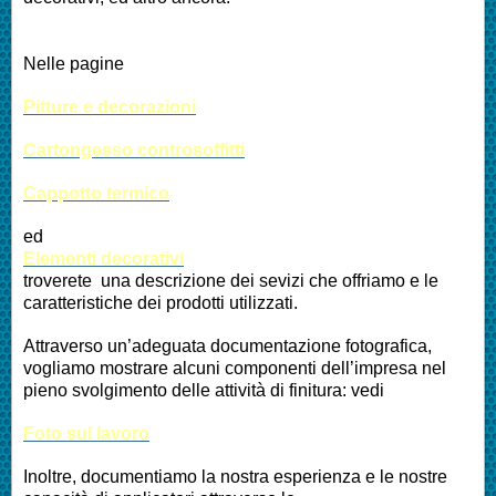
Nelle pagine
Pitture e decorazioni
Cartongesso controsoffitti
Cappotto termico
ed
Elementi decorativi
troverete una descrizione dei sevizi che offriamo e le
caratteristiche dei prodotti utilizzati.
Attraverso un’adeguata documentazione fotografica,
vogliamo mostrare alcuni componenti dell’impresa nel
pieno svolgimento delle attività di finitura: vedi
Foto sul lavoro
Inoltre, documentiamo la nostra esperienza e le nostre