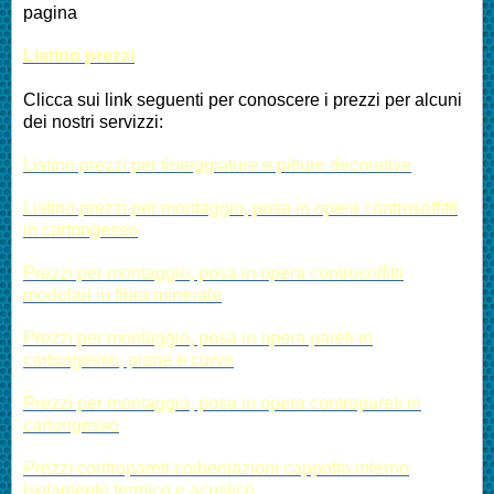
pagina
Listino prezzi
Clicca sui link seguenti per conoscere i prezzi per alcuni
dei nostri servizzi:
Listino prezzi per tinteggiature e pitture decorative
Listino prezzi per montaggio, posa in opera controsoffitti
in cartongesso
Prezzi per montaggio, posa in opera controsoffitti
modulari in fibra minerale
Prezzi per montaggio, posa in opera pareti in
cartongesso, piane e curve
Prezzi per montaggio, posa in opera contropareti in
cartongesso
Prezzi contropareti coibentazioni cappotto interno
isolamento termico e acustico