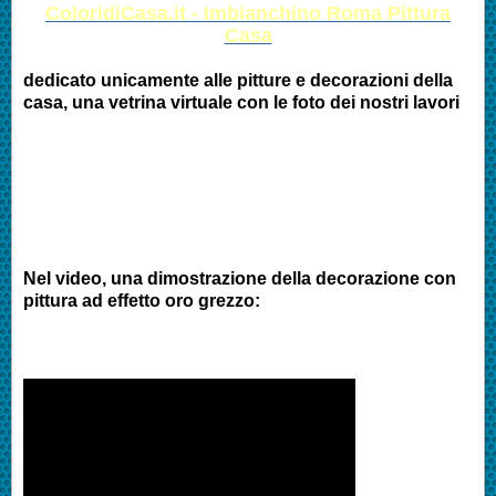
ColoridiCasa.it - Imbianchino Roma Pittura
Casa
dedicato unicamente alle pitture e decorazioni della
casa, una vetrina virtuale con le foto dei nostri lavori
Nel video, una dimostrazione della decorazione con
pittura ad effetto oro grezzo: