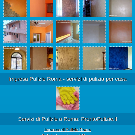
Impresa Pulizie Roma - servizi di pulizia per casa
Servizi di Pulizie a Roma: ProntoPulizie.it
Impresa di Pulizie Roma