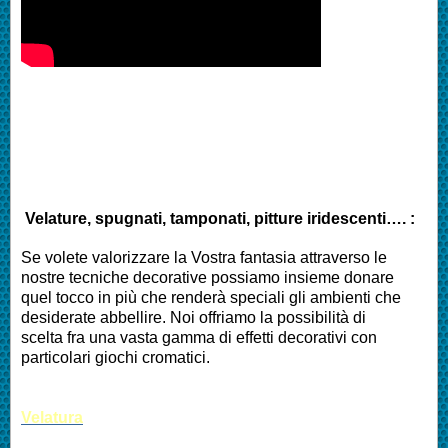
Velature, spugnati, tamponati, pitture iridescenti…. :
Se volete valorizzare la Vostra fantasia attraverso le
nostre tecniche decorative possiamo insieme donare
quel tocco in più che renderà speciali gli ambienti che
desiderate abbellire. Noi offriamo la possibilità di
scelta fra una vasta gamma di effetti decorativi con
particolari giochi cromatici.
Velatura