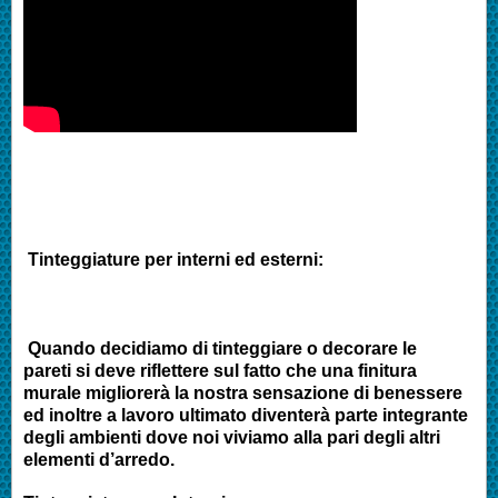
Tinteggiature per interni ed esterni:
Quando decidiamo di tinteggiare o decorare le
pareti si deve riflettere sul fatto che una finitura
murale migliorerà la nostra sensazione di benessere
ed inoltre a lavoro ultimato diventerà parte integrante
degli ambienti dove noi viviamo alla pari degli altri
elementi d’arredo.