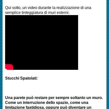
Qui sotto, un video durante la realizzazione di una
semplice tinteggiatura di muri esterni:
Stucchi Spatolati:
Una parete può restare per sempre soltanto un muro.
Come un interruzione dello spazio, come una
limitazione fastidiosa, oppure può diventare un