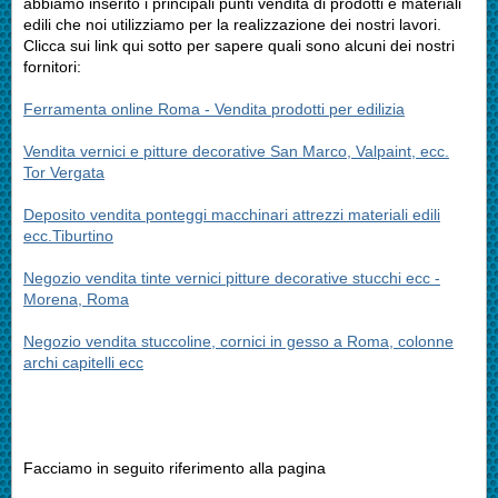
abbiamo inserito i principali punti vendita di prodotti e materiali
edili che noi utilizziamo per la realizzazione dei nostri lavori.
Clicca sui link qui sotto per sapere quali sono alcuni dei nostri
fornitori:
Ferramenta online Roma - Vendita prodotti per edilizia
Vendita vernici e pitture decorative San Marco, Valpaint, ecc.
Tor Vergata
Deposito vendita ponteggi macchinari attrezzi materiali edili
ecc.Tiburtino
Negozio vendita tinte vernici pitture decorative stucchi ecc -
Morena, Roma
Negozio vendita stuccoline, cornici in gesso a Roma, colonne
archi capitelli ecc
Facciamo in seguito riferimento alla pagina