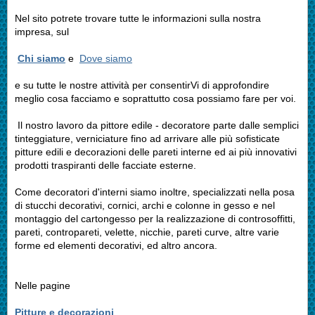
Nel sito potrete trovare tutte le informazioni sulla nostra
impresa, sul
Chi siamo
e
Dove siamo
e su tutte le nostre attività per consentirVi di approfondire
meglio cosa facciamo e soprattutto cosa possiamo fare per voi.
Il nostro lavoro da pittore edile - decoratore parte dalle semplici
tinteggiature, verniciature fino ad arrivare alle più sofisticate
pitture edili e decorazioni delle pareti interne ed ai più innovativi
prodotti traspiranti delle facciate esterne.
Come decoratori d'interni siamo inoltre, specializzati nella posa
di stucchi decorativi, cornici, archi e colonne in gesso e nel
montaggio del cartongesso per la realizzazione di controsoffitti,
pareti, contropareti, velette, nicchie, pareti curve, altre varie
forme ed elementi decorativi, ed altro ancora.
Nelle pagine
Pitture e decorazioni