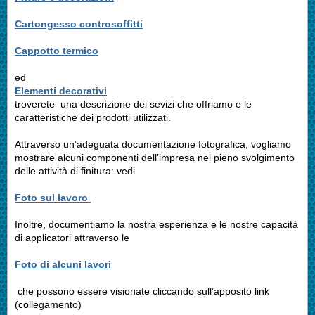
Cartongesso controsoffitti
Cappotto termico
ed
Elementi decorativi
troverete una descrizione dei sevizi che offriamo e le
caratteristiche dei prodotti utilizzati.
Attraverso un’adeguata documentazione fotografica, vogliamo
mostrare alcuni componenti dell’impresa nel pieno svolgimento
delle attività di finitura: vedi
Foto sul lavoro
Inoltre, documentiamo la nostra esperienza e le nostre capacità
di applicatori attraverso le
Foto di alcuni lavori
che possono essere visionate cliccando sull’apposito link
(collegamento)