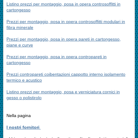
Listino prezzi per montaggio, posa in opera controsoffitti in
cartongesso
Prezzi per montaggio, posa in opera controsoffitti modulari in
fibra minerale
Prezzi per montaggio, posa in opera pareti in cartongesso,
piane e curve
Prezzi per montaggio, posa in opera contropareti in
cartongesso
Prezzi contropareti coibentazioni cappotto interno isolamento
termico e acustico
Listino prezzi per montaggio, posa e verniciatura cornici in
gesso o polistirolo
Nella pagina
I nostri fornitori