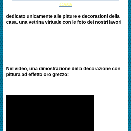
Casa
dedicato unicamente alle pitture e decorazioni della
casa, una vetrina virtuale con le foto dei nostri lavori
Nel video, una dimostrazione della decorazione con
pittura ad effetto oro grezzo: