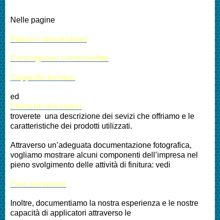
Nelle pagine
Pitture e decorazioni
Cartongesso controsoffitti
Cappotto termico
ed
Elementi decorativi
troverete una descrizione dei sevizi che offriamo e le
caratteristiche dei prodotti utilizzati.
Attraverso un’adeguata documentazione fotografica,
vogliamo mostrare alcuni componenti dell’impresa nel
pieno svolgimento delle attività di finitura: vedi
Foto sul lavoro
Inoltre, documentiamo la nostra esperienza e le nostre
capacità di applicatori attraverso le