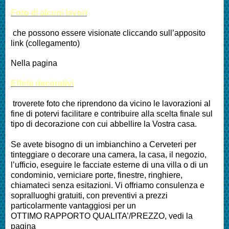
Foto di alcuni lavori
che possono essere visionate cliccando sull’apposito
link (collegamento)
Nella pagina
Effetti decorativi
troverete foto che riprendono da vicino le lavorazioni al
fine di potervi facilitare e contribuire alla scelta finale sul
tipo di decorazione con cui abbellire la Vostra casa.
Se avete bisogno di un imbianchino a Cerveteri per
tinteggiare o decorare una camera, la casa, il negozio,
l’ufficio, eseguire le facciate esterne di una villa o di un
condominio, verniciare porte, finestre, ringhiere,
chiamateci senza esitazioni. Vi offriamo consulenza e
sopralluoghi gratuiti, con preventivi a prezzi
particolarmente vantaggiosi per un
OTTIMO RAPPORTO QUALITA’/PREZZO, vedi la
pagina