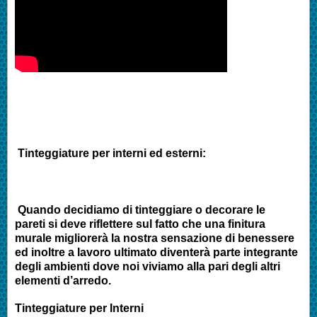
Tinteggiature per interni ed esterni:
Quando decidiamo di tinteggiare o decorare le
pareti si deve riflettere sul fatto che una finitura
murale migliorerà la nostra sensazione di benessere
ed inoltre a lavoro ultimato diventerà parte integrante
degli ambienti dove noi viviamo alla pari degli altri
elementi d’arredo.
Tinteggiature per Interni