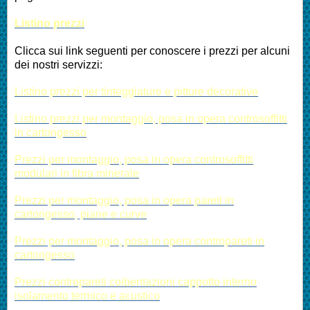
Listino prezzi
Clicca sui link seguenti per conoscere i prezzi per alcuni
dei nostri servizzi:
Listino prezzi per tinteggiature e pitture decorative
Listino prezzi per montaggio, posa in opera controsoffitti
in cartongesso
Prezzi per montaggio, posa in opera controsoffitti
modulari in fibra minerale
Prezzi per montaggio, posa in opera pareti in
cartongesso, piane e curve
Prezzi per montaggio, posa in opera contropareti in
cartongesso
Prezzi contropareti coibentazioni cappotto interno
isolamento termico e acustico