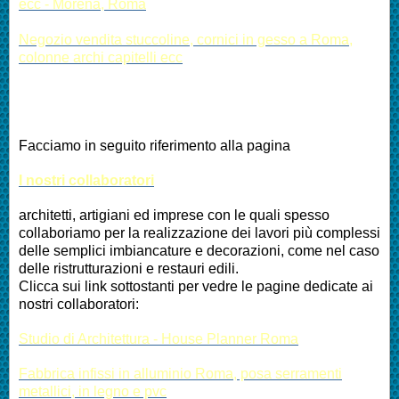
ecc - Morena, Roma
Negozio vendita stuccoline, cornici in gesso a Roma,
colonne archi capitelli ecc
Facciamo in seguito riferimento alla pagina
I nostri collaboratori
architetti, artigiani ed imprese con le quali spesso
collaboriamo per la realizzazione dei lavori più complessi
delle semplici imbiancature e decorazioni, come nel caso
delle ristrutturazioni e restauri edili.
Clicca sui link sottostanti per vedre le pagine dedicate ai
nostri collaboratori:
Studio di Architettura - House Planner Roma
Fabbrica infissi in alluminio Roma, posa serramenti
metallici, in legno e pvc