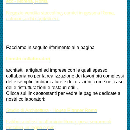
ecc - Morena, Roma
Negozio vendita stuccoline, cornici in gesso a Roma,
colonne archi capitelli ecc
Facciamo in seguito riferimento alla pagina
I nostri collaboratori
architetti, artigiani ed imprese con le quali spesso
collaboriamo per la realizzazione dei lavori più complessi
delle semplici imbiancature e decorazioni, come nel caso
delle ristrutturazioni e restauri edili.
Clicca sui link sottostanti per vedre le pagine dedicate ai
nostri collaboratori:
Studio di Architettura - House Planner Roma
Fabbrica infissi in alluminio Roma, posa serramenti
metallici, in legno e pvc