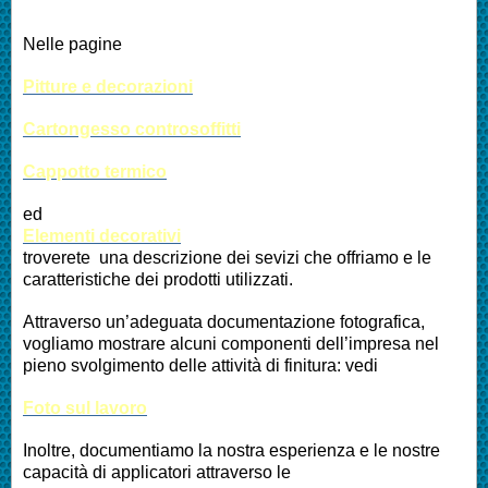
Nelle pagine
Pitture e decorazioni
Cartongesso controsoffitti
Cappotto termico
ed
Elementi decorativi
troverete una descrizione dei sevizi che offriamo e le
caratteristiche dei prodotti utilizzati.
Attraverso un’adeguata documentazione fotografica,
vogliamo mostrare alcuni componenti dell’impresa nel
pieno svolgimento delle attività di finitura: vedi
Foto sul lavoro
Inoltre, documentiamo la nostra esperienza e le nostre
capacità di applicatori attraverso le