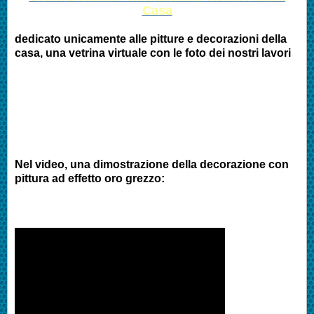
Casa
dedicato unicamente alle pitture e decorazioni della
casa, una vetrina virtuale con le foto dei nostri lavori
Nel video, una dimostrazione della decorazione con
pittura ad effetto oro grezzo: