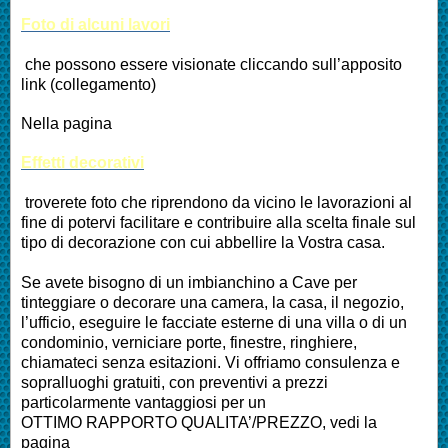
Foto di alcuni lavori
che possono essere visionate cliccando sull’apposito
link (collegamento)
Nella pagina
Effetti decorativi
troverete foto che riprendono da vicino le lavorazioni al
fine di potervi facilitare e contribuire alla scelta finale sul
tipo di decorazione con cui abbellire la Vostra casa.
Se avete bisogno di un imbianchino a Cave per
tinteggiare o decorare una camera, la casa, il negozio,
l’ufficio, eseguire le facciate esterne di una villa o di un
condominio, verniciare porte, finestre, ringhiere,
chiamateci senza esitazioni. Vi offriamo consulenza e
sopralluoghi gratuiti, con preventivi a prezzi
particolarmente vantaggiosi per un
OTTIMO RAPPORTO QUALITA’/PREZZO, vedi la
pagina