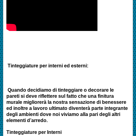
Tinteggiature per interni ed esterni:
Quando decidiamo di tinteggiare o decorare le
pareti si deve riflettere sul fatto che una finitura
murale migliorerà la nostra sensazione di benessere
ed inoltre a lavoro ultimato diventerà parte integrante
degli ambienti dove noi viviamo alla pari degli altri
elementi d’arredo.
Tinteggiature per Interni