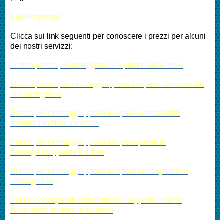
Listino prezzi
Clicca sui link seguenti per conoscere i prezzi per alcuni
dei nostri servizzi:
Listino prezzi per tinteggiature e pitture decorative
Listino prezzi per montaggio, posa in opera controsoffitti
in cartongesso
Prezzi per montaggio, posa in opera controsoffitti
modulari in fibra minerale
Prezzi per montaggio, posa in opera pareti in
cartongesso, piane e curve
Prezzi per montaggio, posa in opera contropareti in
cartongesso
Prezzi contropareti coibentazioni cappotto interno
isolamento termico e acustico