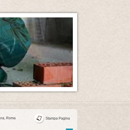
iana, Roma
Stampa Pagina