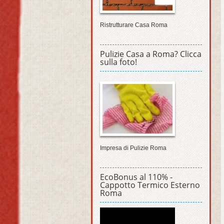
Ristrutturare Casa Roma
Pulizie Casa a Roma? Clicca
sulla foto!
Impresa di Pulizie Roma
EcoBonus al 110% -
Cappotto Termico Esterno
Roma