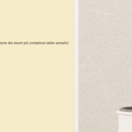
zione dei lavori più complessi delle semplici
.