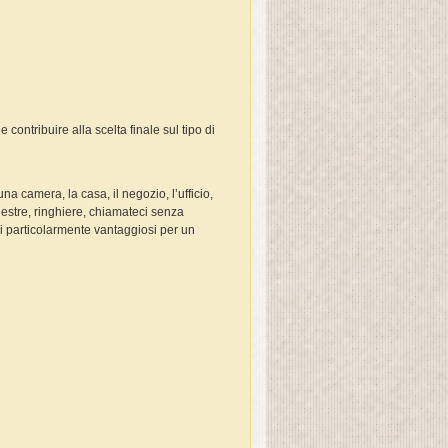
e contribuire alla scelta finale sul tipo di
 camera, la casa, il negozio, l’ufficio,
inestre, ringhiere, chiamateci senza
zzi particolarmente vantaggiosi per un