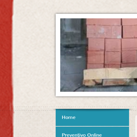
Home
Preventivo Online