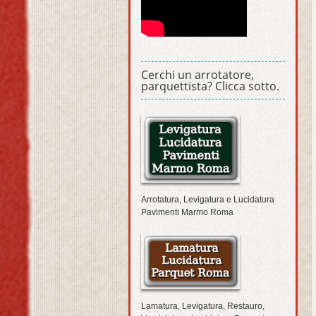
Cerchi un arrotatore,
parquettista? Clicca sotto.
Arrotatura, Levigatura e Lucidatura
Pavimenti Marmo Roma
Lamatura, Levigatura, Restauro,