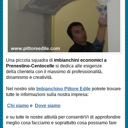
Una piccola squadra di
imbianchini economici a
Prenestino-Centocelle
si dedica alle esigenze
della clientela con il massimo di professionalità,
dinamismo e creatività.
Nel nostro sito
Imbianchino Pittore Edile
potrete trovare
tutte le informazioni sulla nostra impresa:
Chi siamo
e
Dove siamo
e su tutte le nostre attività per consentirVi di approfondire
meglio cosa facciamo e soprattutto cosa possiamo fare