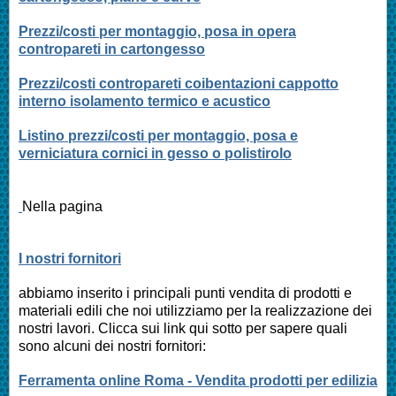
Prezzi/costi per montaggio, posa in opera
contropareti in cartongesso
Prezzi/costi contropareti coibentazioni cappotto
interno isolamento termico e acustico
Listino prezzi/costi per montaggio, posa e
verniciatura cornici in gesso o polistirolo
Nella pagina
I nostri fornitori
abbiamo inserito i principali punti vendita di prodotti e
materiali edili che noi utilizziamo per la realizzazione dei
nostri lavori. Clicca sui link qui sotto per sapere quali
sono alcuni dei nostri fornitori:
Ferramenta online Roma - Vendita prodotti per edilizia