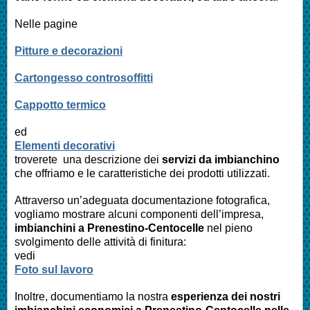
Nelle pagine
Pitture e decorazioni
Cartongesso controsoffitti
Cappotto termico
ed
Elementi decorativi
troverete una descrizione dei
servizi da imbianchino
che offriamo e le caratteristiche dei prodotti utilizzati.
Attraverso un’adeguata documentazione fotografica,
vogliamo mostrare alcuni componenti dell’impresa,
imbianchini a
Prenestino-Centocelle
nel pieno
svolgimento delle attività di finitura:
vedi
Foto sul lavoro
Inoltre, documentiamo la nostra
esperienza dei nostri