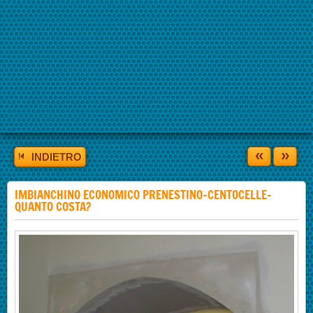
«
»
INDIETRO
IMBIANCHINO ECONOMICO PRENESTINO-CENTOCELLE-
QUANTO COSTA?