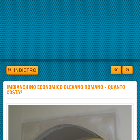
«
»
INDIETRO
IMBIANCHINO ECONOMICO OLEVANO ROMANO - QUANTO
COSTA?