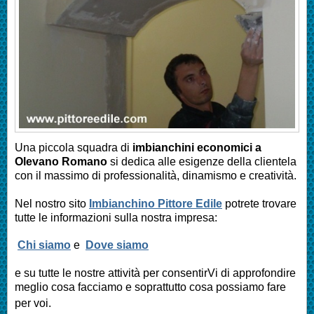
Una piccola squadra di
imbianchini economici a
Olevano Romano
si dedica alle esigenze della clientela
con il massimo di professionalità, dinamismo e creatività.
Nel nostro sito
Imbianchino Pittore Edile
potrete trovare
tutte le informazioni sulla nostra impresa:
Chi siamo
e
Dove siamo
e su tutte le nostre attività per consentirVi di approfondire
meglio cosa facciamo e soprattutto cosa possiamo fare
per voi.