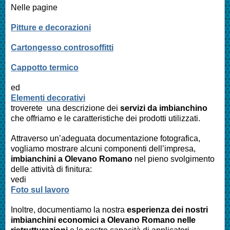
Nelle pagine
Pitture e decorazioni
Cartongesso controsoffitti
Cappotto termico
ed
Elementi decorativi
troverete una descrizione dei
servizi da imbianchino
che offriamo e le caratteristiche dei prodotti utilizzati.
Attraverso un’adeguata documentazione fotografica,
vogliamo mostrare alcuni componenti dell’impresa,
imbianchini a
Olevano Romano
nel pieno svolgimento
delle attività di finitura:
vedi
Foto sul lavoro
Inoltre, documentiamo la nostra
esperienza dei nostri
imbianchini economici a
Olevano Romano
nelle