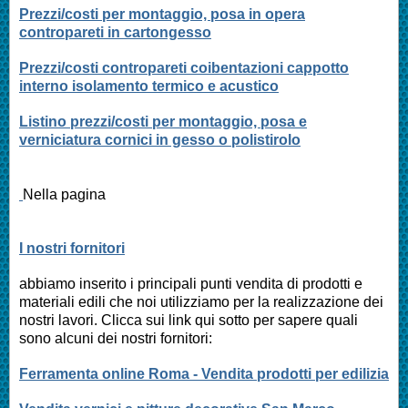
Prezzi/costi per montaggio, posa in opera
contropareti in cartongesso
Prezzi/costi contropareti coibentazioni cappotto
interno isolamento termico e acustico
Listino prezzi/costi per montaggio, posa e
verniciatura cornici in gesso o polistirolo
Nella pagina
I nostri fornitori
abbiamo inserito i principali punti vendita di prodotti e
materiali edili che noi utilizziamo per la realizzazione dei
nostri lavori. Clicca sui link qui sotto per sapere quali
sono alcuni dei nostri fornitori:
Ferramenta online Roma - Vendita prodotti per edilizia