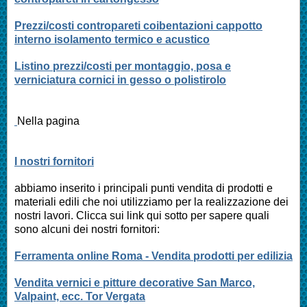
Prezzi/costi contropareti coibentazioni cappotto
interno isolamento termico e acustico
Listino prezzi/costi per montaggio, posa e
verniciatura cornici in gesso o polistirolo
Nella pagina
I nostri fornitori
abbiamo inserito i principali punti vendita di prodotti e
materiali edili che noi utilizziamo per la realizzazione dei
nostri lavori. Clicca sui link qui sotto per sapere quali
sono alcuni dei nostri fornitori:
Ferramenta online Roma - Vendita prodotti per edilizia
Vendita vernici e pitture decorative San Marco,
Valpaint, ecc. Tor Vergata