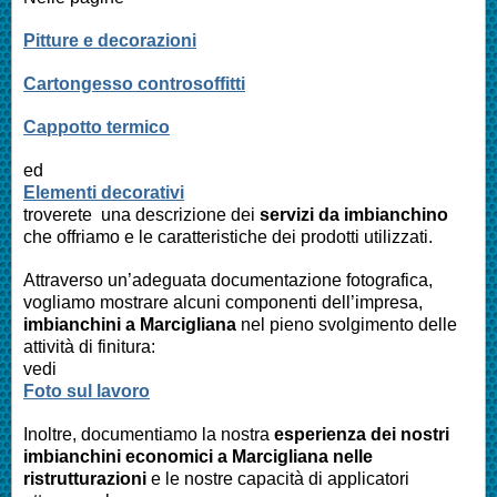
Pitture e decorazioni
Cartongesso controsoffitti
Cappotto termico
ed
Elementi decorativi
troverete una descrizione dei
servizi da imbianchino
che offriamo e le caratteristiche dei prodotti utilizzati.
Attraverso un’adeguata documentazione fotografica,
vogliamo mostrare alcuni componenti dell’impresa,
imbianchini a Marcigliana
nel pieno svolgimento delle
attività di finitura:
vedi
Foto sul lavoro
Inoltre, documentiamo la nostra
esperienza dei nostri
imbianchini economici a
Marcigliana
nelle
ristrutturazioni
e le nostre capacità di applicatori