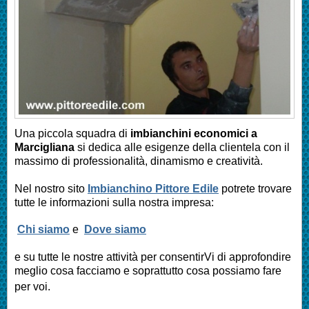
Una piccola squadra di
imbianchini economici a
Marcigliana
si dedica alle esigenze della clientela con il
massimo di professionalità, dinamismo e creatività.
Nel nostro sito
Imbianchino Pittore Edile
potrete trovare
tutte le informazioni sulla nostra impresa:
Chi siamo
e
Dove siamo
e su tutte le nostre attività per consentirVi di approfondire
meglio cosa facciamo e soprattutto cosa possiamo fare
per voi.