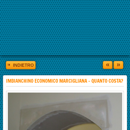
«
»
INDIETRO
IMBIANCHINO ECONOMICO MARCIGLIANA - QUANTO COSTA?