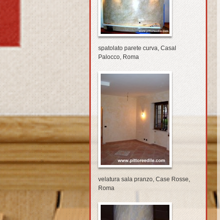
spatolato parete curva, Casal
Palocco, Roma
velatura sala pranzo, Case Rosse,
Roma