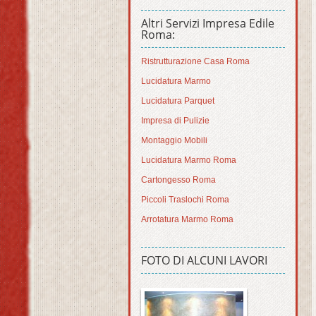
Altri Servizi Impresa Edile
Roma:
Ristrutturazione Casa Roma
Lucidatura Marmo
Lucidatura Parquet
Impresa di Pulizie
Montaggio Mobili
Lucidatura Marmo Roma
Cartongesso Roma
Piccoli Traslochi Roma
Arrotatura Marmo Roma
FOTO DI ALCUNI LAVORI