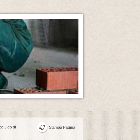
o Lido di
Stampa Pagina