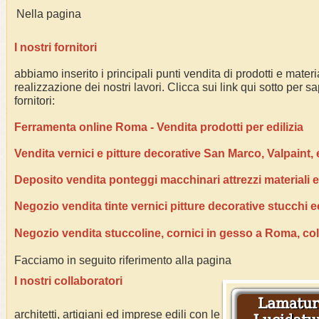
Nella pagina
I nostri fornitori
abbiamo inserito i principali punti vendita di prodotti e materia
realizzazione dei nostri lavori. Clicca sui link qui sotto per s
fornitori:
Ferramenta online Roma - Vendita prodotti per edilizia
Vendita vernici e pitture decorative San Marco, Valpaint, 
Deposito vendita ponteggi macchinari attrezzi materiali e
Negozio vendita tinte vernici pitture decorative stucchi
Negozio vendita stuccoline, cornici in gesso a Roma, col
Facciamo in seguito riferimento alla p
I nostri collaboratori
architetti, artigiani ed imprese edili con le