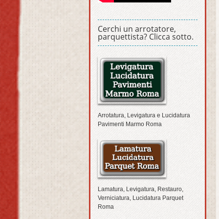
Cerchi un arrotatore,
parquettista? Clicca sotto.
Arrotatura, Levigatura e Lucidatura
Pavimenti Marmo Roma
Lamatura, Levigatura, Restauro,
Verniciatura, Lucidatura Parquet
Roma