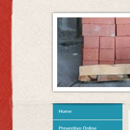
Home
Preventivo Online