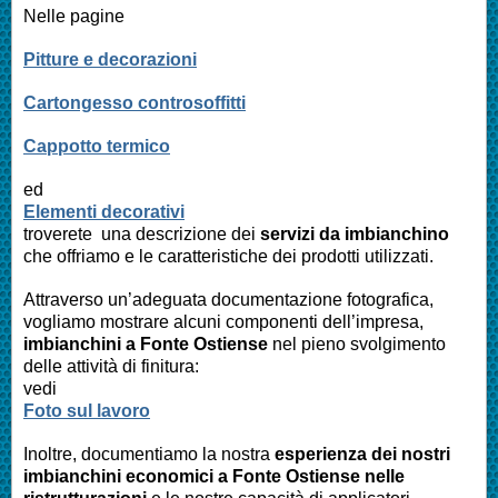
Nelle pagine
Pitture e decorazioni
Cartongesso controsoffitti
Cappotto termico
ed
Elementi decorativi
troverete una descrizione dei
servizi da imbianchino
che offriamo e le caratteristiche dei prodotti utilizzati.
Attraverso un’adeguata documentazione fotografica,
vogliamo mostrare alcuni componenti dell’impresa,
imbianchini a
Fonte Ostiense
nel pieno svolgimento
delle attività di finitura:
vedi
Foto sul lavoro
Inoltre, documentiamo la nostra
esperienza dei nostri
imbianchini economici a
Fonte Ostiense
nelle