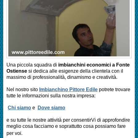
Una piccola squadra di
imbianchini economici a Fonte
Ostiense
si dedica alle esigenze della clientela con il
massimo di professionalità, dinamismo e creatività.
Nel nostro sito
Imbianchino Pittore Edile
potrete trovare
tutte le informazioni sulla nostra impresa:
Chi siamo
e
Dove siamo
e su tutte le nostre attività per consentirVi di approfondire
meglio cosa facciamo e soprattutto cosa possiamo fare
per voi.