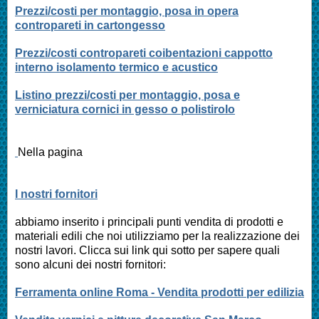
Prezzi/costi per montaggio, posa in opera
contropareti in cartongesso
Prezzi/costi contropareti coibentazioni cappotto
interno isolamento termico e acustico
Listino prezzi/costi per montaggio, posa e
verniciatura cornici in gesso o polistirolo
Nella pagina
I nostri fornitori
abbiamo inserito i principali punti vendita di prodotti e
materiali edili che noi utilizziamo per la realizzazione dei
nostri lavori. Clicca sui link qui sotto per sapere quali
sono alcuni dei nostri fornitori:
Ferramenta online Roma - Vendita prodotti per edilizia