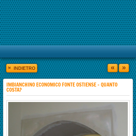
«
»
INDIETRO
IMBIANCHINO ECONOMICO FONTE OSTIENSE - QUANTO
COSTA?