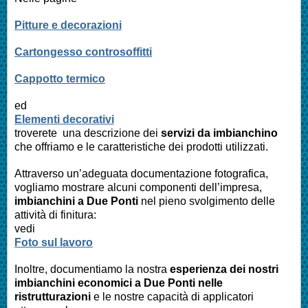
Pitture e decorazioni
Cartongesso controsoffitti
Cappotto termico
ed
Elementi decorativi
troverete una descrizione dei
servizi da imbianchino
che offriamo e le caratteristiche dei prodotti utilizzati.
Attraverso un’adeguata documentazione fotografica,
vogliamo mostrare alcuni componenti dell’impresa,
imbianchini a Due Ponti
nel pieno svolgimento delle
attività di finitura:
vedi
Foto sul lavoro
Inoltre, documentiamo la nostra
esperienza dei nostri
imbianchini economici a Due Ponti nelle
ristrutturazioni
e le nostre capacità di applicatori