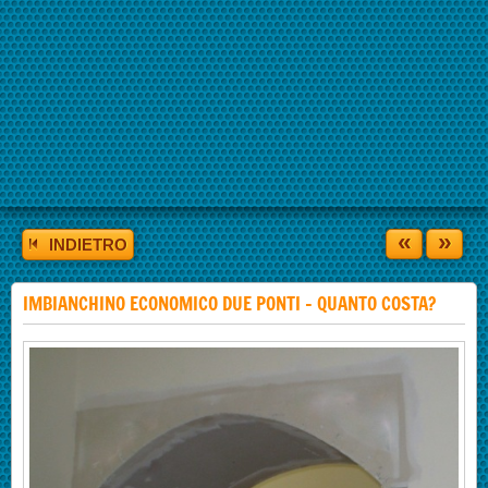
«
»
INDIETRO
IMBIANCHINO ECONOMICO DUE PONTI - QUANTO COSTA?