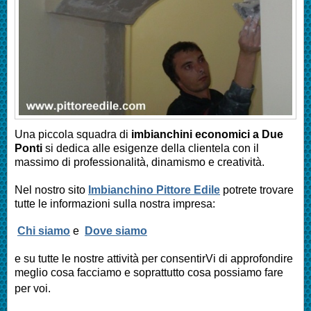
Una piccola squadra di
imbianchini economici a Due
Ponti
si dedica alle esigenze della clientela con il
massimo di professionalità, dinamismo e creatività.
Nel nostro sito
Imbianchino Pittore Edile
potrete trovare
tutte le informazioni sulla nostra impresa:
Chi siamo
e
Dove siamo
e su tutte le nostre attività per consentirVi di approfondire
meglio cosa facciamo e soprattutto cosa possiamo fare
per voi.