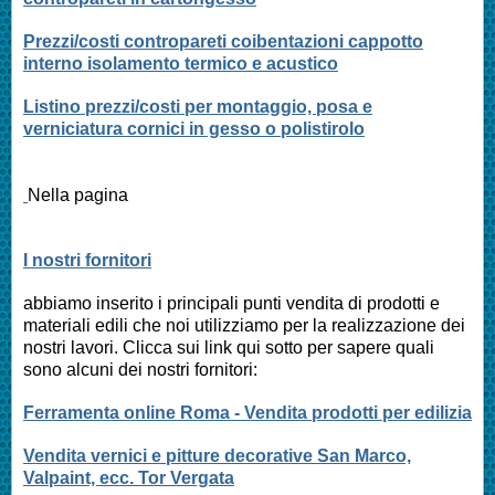
Prezzi/costi contropareti coibentazioni cappotto
interno isolamento termico e acustico
Listino prezzi/costi per montaggio, posa e
verniciatura cornici in gesso o polistirolo
Nella pagina
I nostri fornitori
abbiamo inserito i principali punti vendita di prodotti e
materiali edili che noi utilizziamo per la realizzazione dei
nostri lavori. Clicca sui link qui sotto per sapere quali
sono alcuni dei nostri fornitori:
Ferramenta online Roma - Vendita prodotti per edilizia
Vendita vernici e pitture decorative San Marco,
Valpaint, ecc. Tor Vergata