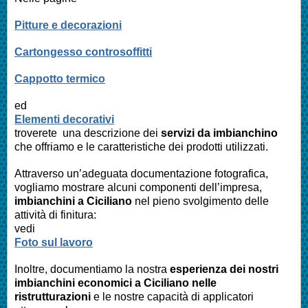
Pitture e decorazioni
Cartongesso controsoffitti
Cappotto termico
ed
Elementi decorativi
troverete una descrizione dei
servizi da imbianchino
che offriamo e le caratteristiche dei prodotti utilizzati.
Attraverso un’adeguata documentazione fotografica,
vogliamo mostrare alcuni componenti dell’impresa,
imbianchini a
Ciciliano
nel pieno svolgimento delle
attività di finitura:
vedi
Foto sul lavoro
Inoltre, documentiamo la nostra
esperienza dei nostri
imbianchini economici a Ciciliano nelle
ristrutturazioni
e le nostre capacità di applicatori