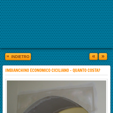
«
»
INDIETRO
IMBIANCHINO ECONOMICO CICILIANO - QUANTO COSTA?