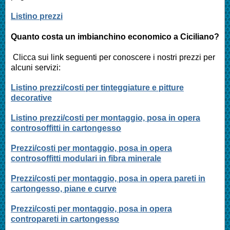
Listino prezzi
Quanto costa un imbianchino economico a Ciciliano?
Clicca sui link seguenti per conoscere i nostri prezzi per
alcuni servizi:
Listino prezzi/costi per tinteggiature e pitture
decorative
Listino prezzi/costi per montaggio, posa in opera
controsoffitti in cartongesso
Prezzi/costi per montaggio, posa in opera
controsoffitti modulari in fibra minerale
Prezzi/costi per montaggio, posa in opera pareti in
cartongesso, piane e curve
Prezzi/costi per montaggio, posa in opera
contropareti in cartongesso