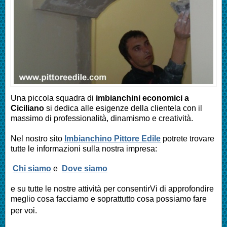
Una piccola squadra di
imbianchini economici a
Ciciliano
si dedica alle esigenze della clientela con il
massimo di professionalità, dinamismo e creatività.
Nel nostro sito
Imbianchino Pittore Edile
potrete trovare
tutte le informazioni sulla nostra impresa:
Chi siamo
e
Dove siamo
e su tutte le nostre attività per consentirVi di approfondire
meglio cosa facciamo e soprattutto cosa possiamo fare
per voi.