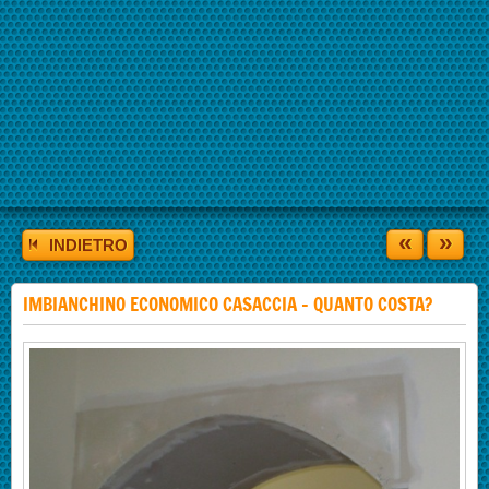
«
»
INDIETRO
IMBIANCHINO ECONOMICO CASACCIA - QUANTO COSTA?