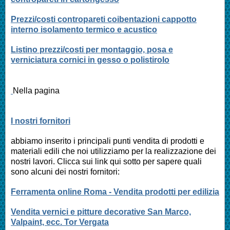
Prezzi/costi contropareti coibentazioni cappotto
interno isolamento termico e acustico
Listino prezzi/costi per montaggio, posa e
verniciatura cornici in gesso o polistirolo
Nella pagina
I nostri fornitori
abbiamo inserito i principali punti vendita di prodotti e
materiali edili che noi utilizziamo per la realizzazione dei
nostri lavori. Clicca sui link qui sotto per sapere quali
sono alcuni dei nostri fornitori:
Ferramenta online Roma - Vendita prodotti per edilizia
Vendita vernici e pitture decorative San Marco,
Valpaint, ecc. Tor Vergata