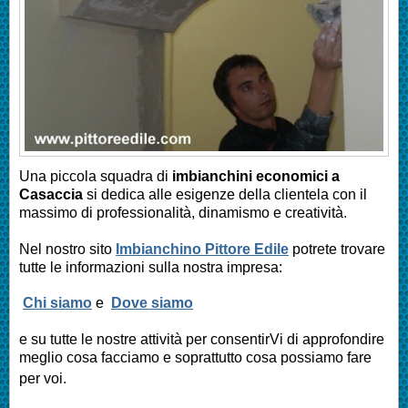
Una piccola squadra di
imbianchini economici a
Casaccia
si dedica alle esigenze della clientela con il
massimo di professionalità, dinamismo e creatività.
Nel nostro sito
Imbianchino Pittore Edile
potrete trovare
tutte le informazioni sulla nostra impresa:
Chi siamo
e
Dove siamo
e su tutte le nostre attività per consentirVi di approfondire
meglio cosa facciamo e soprattutto cosa possiamo fare
per voi.