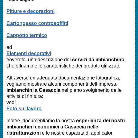
Pitture e decorazioni
Cartongesso controsoffitti
Cappotto termico
ed
Elementi decorativi
troverete una descrizione dei
servizi da imbianchino
che offriamo e le caratteristiche dei prodotti utilizzati.
Attraverso un’adeguata documentazione fotografica,
vogliamo mostrare alcuni componenti dell’impresa,
imbianchini a
Casaccia
nel pieno svolgimento delle
attività di finitura:
vedi
Foto sul lavoro
Inoltre, documentiamo la nostra
esperienza dei nostri
imbianchini economici a
Casaccia
nelle
ristrutturazioni
e le nostre capacità di applicatori