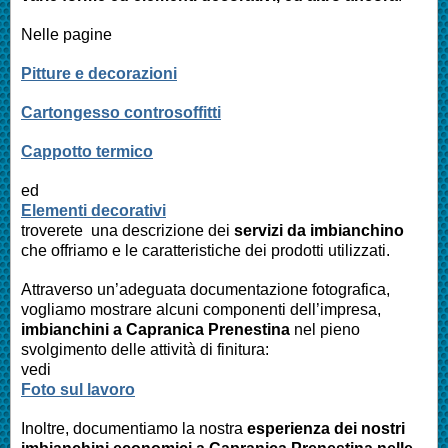
Nelle pagine
Pitture e decorazioni
Cartongesso controsoffitti
Cappotto termico
ed
Elementi decorativi
troverete una descrizione dei
servizi da imbianchino
che offriamo e le caratteristiche dei prodotti utilizzati.
Attraverso un’adeguata documentazione fotografica,
vogliamo mostrare alcuni componenti dell’impresa,
imbianchini a
Capranica Prenestina
nel pieno
svolgimento delle attività di finitura:
vedi
Foto sul lavoro
Inoltre, documentiamo la nostra
esperienza dei nostri