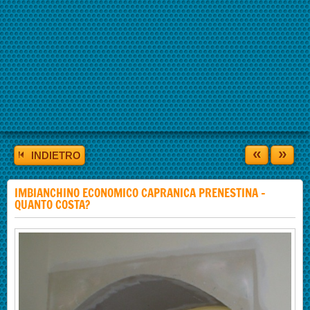
«
»
INDIETRO
IMBIANCHINO ECONOMICO CAPRANICA PRENESTINA -
QUANTO COSTA?