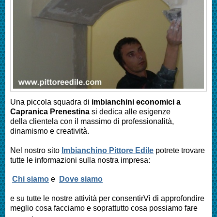
Una piccola squadra di
imbianchini economici a
Capranica Prenestina
si dedica alle esigenze
della clientela con il massimo di professionalità,
dinamismo e creatività.
Nel nostro sito
Imbianchino Pittore Edile
potrete trovare
tutte le informazioni sulla nostra impresa:
Chi siamo
e
Dove siamo
e su tutte le nostre attività per consentirVi di approfondire
meglio cosa facciamo e soprattutto cosa possiamo fare