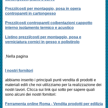
Prezzi/costi per montaggio, posa in opera
contropareti in cartongesso
Prezzi/costi contropareti coibentazioni cappotto
interno isolamento termico e acustico
Listino prezzi/costi per montaggio, posa e
verniciatura cornici in gesso o polistirolo
Nella pagina
I nostri fornitori
abbiamo inserito i principali punti vendita di prodotti e
materiali edili che noi utilizziamo per la realizzazione dei
nostri lavori. Clicca sui link qui sotto per sapere quali
sono alcuni dei nostri fornitori:
Ferramenta online Roma - Vendita prodotti per edilizia