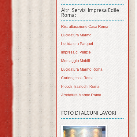
Altri Servizi Impresa Edile
Roma:
Ristrutturazione Casa Roma
Lucidatura Marmo
Lucidatura Parquet
Impresa di Pulizie
Montaggio Mobili
Lucidatura Marmo Roma
Cartongesso Roma
Piccoli Traslochi Roma
Arrotatura Marmo Roma
FOTO DI ALCUNI LAVORI