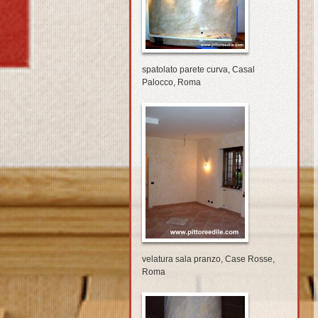
spatolato parete curva, Casal
Palocco, Roma
velatura sala pranzo, Case Rosse,
Roma