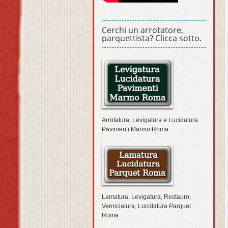
Cerchi un arrotatore,
parquettista? Clicca sotto.
Arrotatura, Levigatura e Lucidatura
Pavimenti Marmo Roma
Lamatura, Levigatura, Restauro,
Verniciatura, Lucidatura Parquet
Roma