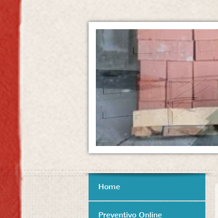
Home
Preventivo Online