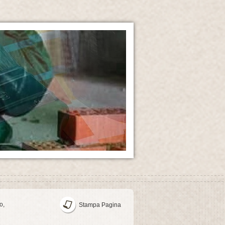
o,
Stampa Pagina