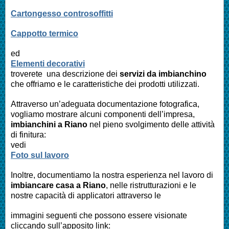
Cartongesso controsoffitti
Cappotto termico
ed
Elementi decorativi
troverete una descrizione dei
servizi da imbianchino
che offriamo e le caratteristiche dei prodotti utilizzati.
Attraverso un’adeguata documentazione fotografica,
vogliamo mostrare alcuni componenti dell’impresa,
imbianchini a Riano
nel pieno svolgimento delle attività
di finitura:
vedi
Foto sul lavoro
Inoltre, documentiamo la nostra esperienza nel lavoro di
imbiancare casa a
Riano
, nelle ristrutturazioni e le
nostre capacità di applicatori attraverso le
immagini seguenti che possono essere visionate
cliccando sull’apposito link: