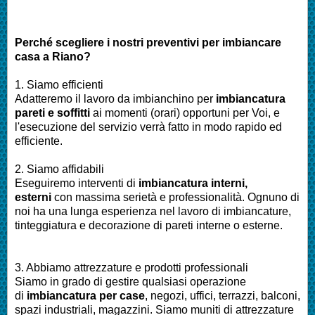
Perché scegliere i nostri preventivi per imbiancare
casa a Riano?
1. Siamo efficienti
Adatteremo il lavoro da imbianchino per
imbiancatura
pareti e soffitti
ai momenti (orari) opportuni per Voi, e
l'esecuzione del servizio verrà fatto in modo rapido ed
efficiente.
2. Siamo affidabili
Eseguiremo interventi di
imbiancatura interni,
esterni
con massima serietà e professionalità. Ognuno di
noi ha una lunga esperienza nel lavoro di imbiancature,
tinteggiatura e decorazione di pareti interne o esterne.
3. Abbiamo attrezzature e prodotti professionali
Siamo in grado di gestire qualsiasi operazione
di
imbiancatura per case
, negozi, uffici, terrazzi, balconi,
spazi industriali, magazzini. Siamo muniti di attrezzature