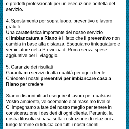
e prodotti professionali per un esecuzione perfetta del
servizio.
4. Spostamento per sopralluogo, preventivo e lavoro
gratuiti
Una caratteristica importante del nostro servizio
di
imbiancatura a Riano
è il fatto che il
preventivo
non
cambia in base alla distanza. Eseguiamo tinteggiature e
verniciature nella Provincia di Roma senza spese
aggiuntive per il viagggio.
5. Garanzie dei risultati
Garantiamo servizi di alta qualità per ogni cliente.
Chiedete i nostri
preventivi per imbiancare casa a
Riano
per credere!
Siamo disponibili ad eseguire il lavoro per qualsiasi
Vostro ambiente, velocemente e al massimo livello!
Ci impegnamo a fare del nostro meglio per tenere in
considerazione i desideri di ogni cliente. Pertanto, la
nostra filosofia si basa sulla costruzione di relazioni a
lungo termine di fiducia con tutti i nostri clienti.