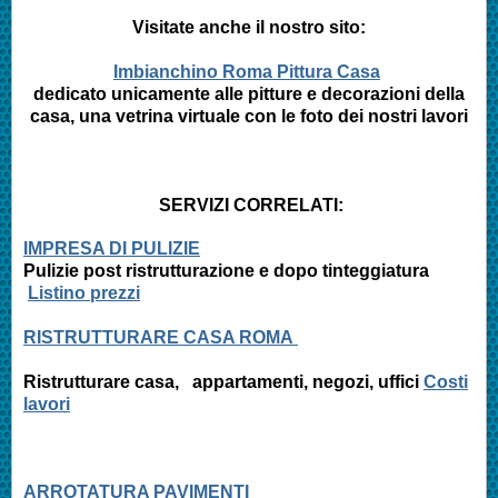
Visitate anche il nostro sito:
Imbianchino Roma Pittura Casa
dedicato unicamente alle pitture e decorazioni della
casa, una vetrina virtuale con le foto dei nostri lavori
SERVIZI CORRELATI:
IMPRESA DI PULIZIE
Pulizie post ristrutturazione e
dopo tinteggiatura
Listino prezzi
RISTRUTTURARE CASA ROMA
Ristrutturare casa, appartamenti,
negozi, uffici
Costi
lavori
ARROTATURA PAVIMENTI