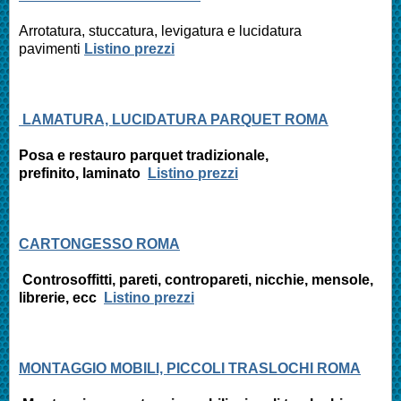
Arrotatura, stuccatura, levigatura e
lucidatura
pavimenti
Listino prezzi
LAMATURA, LUCIDATURA PARQUET ROMA
Posa e restauro parquet tradizionale,
prefinito,
laminato
Listino prezzi
CARTONGESSO ROMA
Controsoffitti, pareti, contropareti, nicchie, mensole,
librerie, ecc
Listino prezzi
MONTAGGIO MOBILI, PICCOLI TRASLOCHI ROMA