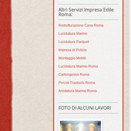
Altri Servizi Impresa Edile
Roma:
Ristrutturazione Casa Roma
Lucidatura Marmo
Lucidatura Parquet
Impresa di Pulizie
Montaggio Mobili
Lucidatura Marmo Roma
Cartongesso Roma
Piccoli Traslochi Roma
Arrotatura Marmo Roma
FOTO DI ALCUNI LAVORI