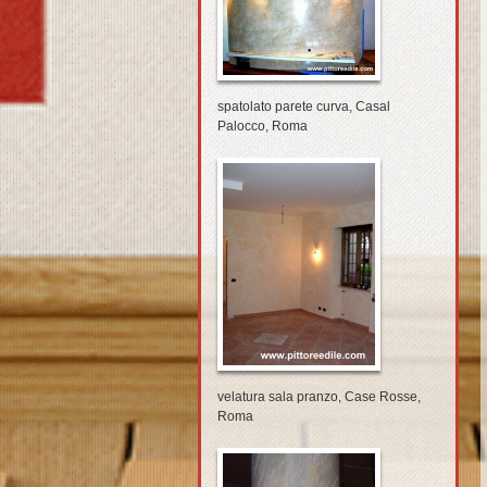
spatolato parete curva, Casal
Palocco, Roma
velatura sala pranzo, Case Rosse,
Roma