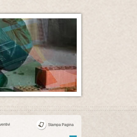
entivi
Stampa Pagina