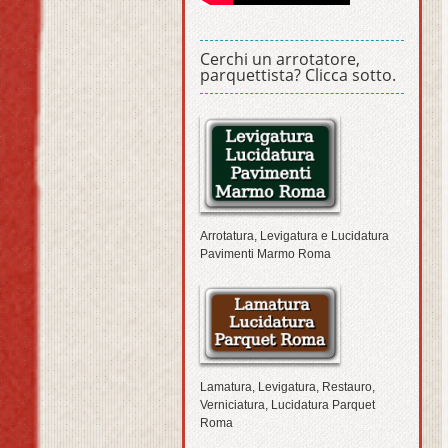
Cerchi un arrotatore,
parquettista? Clicca sotto.
Arrotatura, Levigatura e Lucidatura
Pavimenti Marmo Roma
Lamatura, Levigatura, Restauro,
Verniciatura, Lucidatura Parquet
Roma