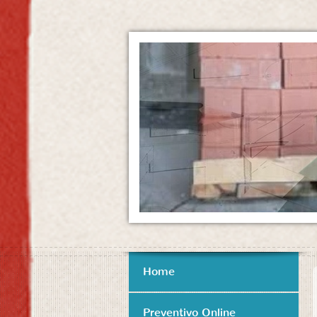
Home
Preventivo Online