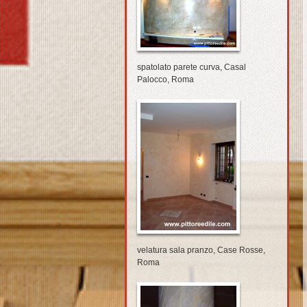
spatolato parete curva, Casal
Palocco, Roma
velatura sala pranzo, Case Rosse,
Roma