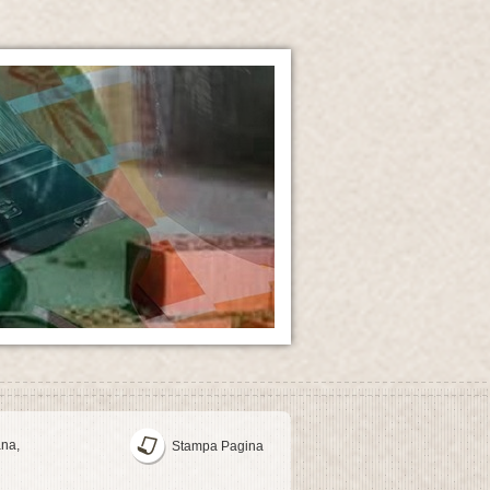
ana,
Stampa Pagina