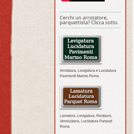
Cerchi un arrotatore,
parquettista? Clicca sotto.
Arrotatura, Levigatura e Lucidatura
Pavimenti Marmo Roma
Lamatura, Levigatura, Restauro,
Verniciatura, Lucidatura Parquet
Roma