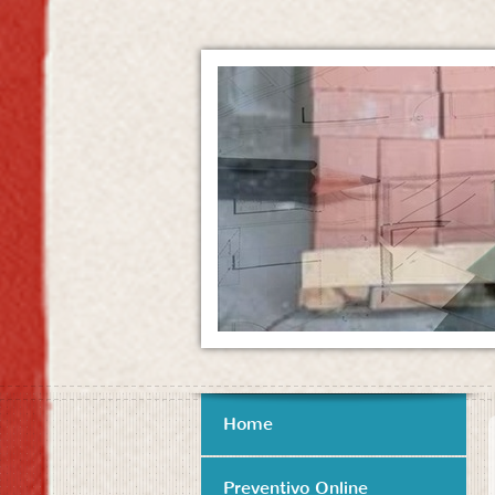
Home
Preventivo Online