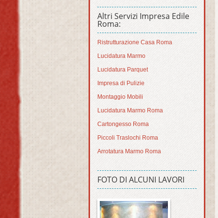
Altri Servizi Impresa Edile
Roma:
Ristrutturazione Casa Roma
Lucidatura Marmo
Lucidatura Parquet
Impresa di Pulizie
Montaggio Mobili
Lucidatura Marmo Roma
Cartongesso Roma
Piccoli Traslochi Roma
Arrotatura Marmo Roma
FOTO DI ALCUNI LAVORI