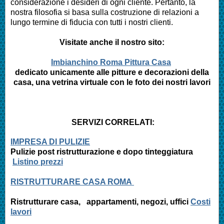
considerazione i desideri di ogni cliente. Pertanto, la
nostra filosofia si basa sulla costruzione di relazioni a
lungo termine di fiducia con tutti i nostri clienti.
Visitate anche il nostro sito:
Imbianchino Roma Pittura Casa
dedicato unicamente alle pitture e decorazioni della
casa, una vetrina virtuale con le foto dei nostri lavori
SERVIZI CORRELATI:
IMPRESA DI PULIZIE
Pulizie post ristrutturazione e
dopo tinteggiatura
Listino prezzi
RISTRUTTURARE CASA ROMA
Ristrutturare casa, appartamenti,
negozi, uffici
Costi
lavori