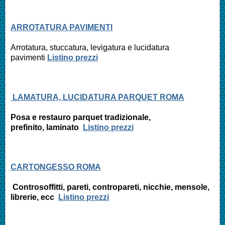
ARROTATURA PAVIMENTI
Arrotatura, stuccatura, levigatura e
lucidatura
pavimenti
Listino prezzi
LAMATURA, LUCIDATURA PARQUET ROMA
Posa e restauro parquet tradizionale,
prefinito,
laminato
Listino prezzi
CARTONGESSO ROMA
Controsoffitti, pareti, contropareti, nicchie, mensole,
librerie, ecc
Listino prezzi