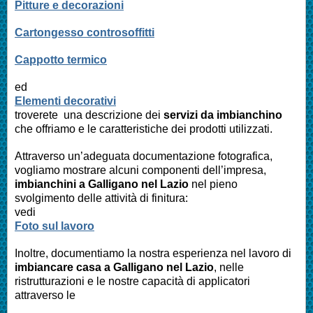
Pitture e decorazioni
Cartongesso controsoffitti
Cappotto termico
ed
Elementi decorativi
troverete una descrizione dei
servizi da imbianchino
che offriamo e le caratteristiche dei prodotti utilizzati.
Attraverso un’adeguata documentazione fotografica,
vogliamo mostrare alcuni componenti dell’impresa,
imbianchini a
Galligano nel Lazio
nel pieno
svolgimento delle attività di finitura:
vedi
Foto sul lavoro
Inoltre, documentiamo la nostra esperienza nel lavoro di
imbiancare casa a
Galligano nel Lazio
, nelle
ristrutturazioni e le nostre capacità di applicatori
attraverso le