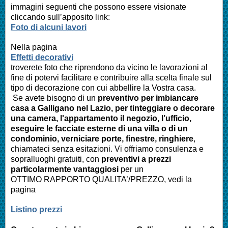
immagini seguenti che possono essere visionate
cliccando sull’apposito link:
Foto di alcuni lavori
Nella pagina
Effetti decorativi
troverete foto che riprendono da vicino le lavorazioni al
fine di potervi facilitare e contribuire alla scelta finale sul
tipo di decorazione con cui abbellire la Vostra casa.
Se avete bisogno di un
preventivo per imbiancare
casa a Galligano nel Lazio, per tinteggiare o decorare
una camera, l'appartamento il negozio, l’ufficio,
eseguire le facciate esterne di una villa o di un
condominio, verniciare porte, finestre, ringhiere
,
chiamateci senza esitazioni. Vi offriamo consulenza e
sopralluoghi gratuiti, con
preventivi a prezzi
particolarmente vantaggiosi
per un
OTTIMO RAPPORTO QUALITA’/PREZZO, vedi la
pagina
Listino prezzi