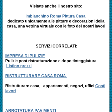
Visitate anche il nostro sito:
Imbianchino Roma Pittura Casa
dedicato unicamente alle pitture e decorazioni della
casa, una vetrina virtuale con le foto dei nostri lavori
SERVIZI CORRELATI:
IMPRESA DI PULIZIE
Pulizie post ristrutturazione e
dopo tinteggiatura
Listino prezzi
RISTRUTTURARE CASA ROMA
Ristrutturare casa, appartamenti,
negozi, uffici
Costi
lavori
ARROTATURA PAVIMENTI