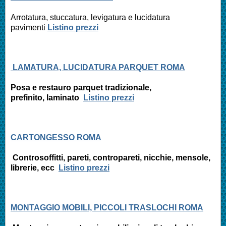
Arrotatura, stuccatura, levigatura e
lucidatura
pavimenti
Listino prezzi
LAMATURA, LUCIDATURA PARQUET ROMA
Posa e restauro parquet tradizionale,
prefinito,
laminato
Listino prezzi
CARTONGESSO ROMA
Controsoffitti, pareti, contropareti, nicchie, mensole,
librerie, ecc
Listino prezzi
MONTAGGIO MOBILI, PICCOLI TRASLOCHI ROMA