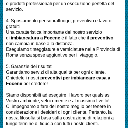
e prodotti professionali per un esecuzione perfetta del
servizio.
4. Spostamento per sopralluogo, preventivo e lavoro
gratuiti
Una caratteristica importante del nostro servizio
di
imbiancatura a Focene
è il fatto che il
preventivo
non cambia in base alla distanza.
Eseguiamo tinteggiature e verniciature nella Provincia di
Roma senza spese aggiuntive per il viagggio.
5. Garanzie dei risultati
Garantiamo servizi di alta qualità per ogni cliente.
Chiedete i nostri
preventivi per imbiancare casa a
Focene
per credere!
Siamo disponibili ad eseguire il lavoro per qualsiasi
Vostro ambiente, velocemente e al massimo livello!
Ci impegnamo a fare del nostro meglio per tenere in
considerazione i desideri di ogni cliente. Pertanto, la
nostra filosofia si basa sulla costruzione di relazioni a
lungo termine di fiducia con tutti i nostri clienti.