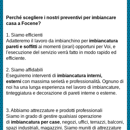
Perché scegliere i nostri preventivi per imbiancare
casa a Focene?
1. Siamo efficienti
Adatteremo il lavoro da imbianchino per
imbiancatura
pareti e soffitti
ai momenti (orari) opportuni per Voi, e
l'esecuzione del servizio verrà fatto in modo rapido ed
efficiente.
2. Siamo affidabili
Eseguiremo interventi di
imbiancatura interni,
esterni
con massima serietà e professionalità. Ognuno di
noi ha una lunga esperienza nel lavoro di imbiancature,
tinteggiatura e decorazione di pareti interne o esterne.
3. Abbiamo attrezzature e prodotti professionali
Siamo in grado di gestire qualsiasi operazione
di
imbiancatura per case
, negozi, uffici, terrazzi, balconi,
spazi industriali, magazzini. Siamo muniti di attrezzature