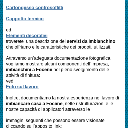
Cartongesso controsoffitti
Cappotto termico
ed
Elementi decorativi
troverete una descrizione dei
servizi da imbianchino
che offriamo e le caratteristiche dei prodotti utilizzati.
Attraverso un’adeguata documentazione fotografica,
vogliamo mostrare alcuni componenti dell’impresa,
imbianchini a
Focene
nel pieno svolgimento delle
attività di finitura:
vedi
Foto sul lavoro
Inoltre, documentiamo la nostra esperienza nel lavoro di
imbiancare casa a
Focene
, nelle ristrutturazioni e le
nostre capacità di applicatori attraverso le
immagini seguenti che possono essere visionate
cliccando sull’apposito link: