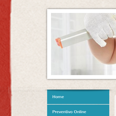
Home
Preventivo Online