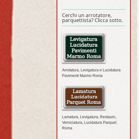
Cerchi un arrotatore,
parquettista? Clicca sotto.
Arrotatura, Levigatura e Lucidatura
Pavimenti Marmo Roma
Lamatura, Levigatura, Restauro,
Verniciatura, Lucidatura Parquet
Roma