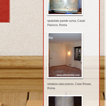
spatolato parete curva, Casal
Palocco, Roma
velatura sala pranzo, Case Rosse,
Roma