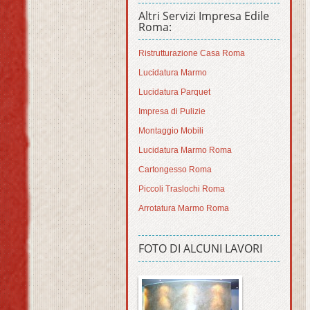
Altri Servizi Impresa Edile
Roma:
Ristrutturazione Casa Roma
Lucidatura Marmo
Lucidatura Parquet
Impresa di Pulizie
Montaggio Mobili
Lucidatura Marmo Roma
Cartongesso Roma
Piccoli Traslochi Roma
Arrotatura Marmo Roma
FOTO DI ALCUNI LAVORI