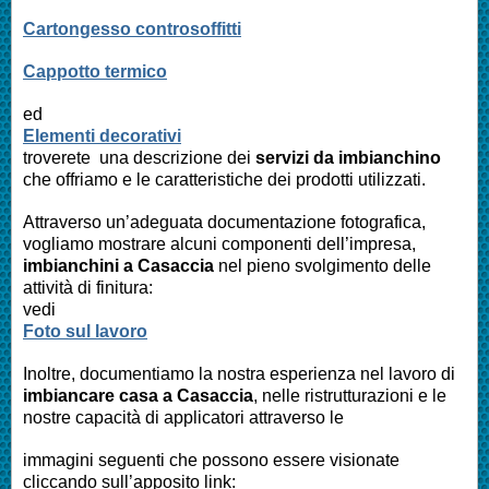
Cartongesso controsoffitti
Cappotto termico
ed
Elementi decorativi
troverete una descrizione dei
servizi da imbianchino
che offriamo e le caratteristiche dei prodotti utilizzati.
Attraverso un’adeguata documentazione fotografica,
vogliamo mostrare alcuni componenti dell’impresa,
imbianchini a
Casaccia
nel pieno svolgimento delle
attività di finitura:
vedi
Foto sul lavoro
Inoltre, documentiamo la nostra esperienza nel lavoro di
imbiancare casa a
Casaccia
, nelle ristrutturazioni e le
nostre capacità di applicatori attraverso le
immagini seguenti che possono essere visionate
cliccando sull’apposito link: