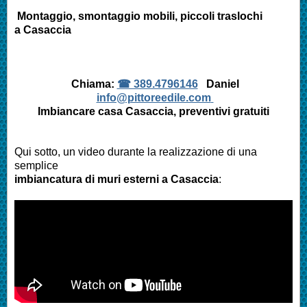
Montaggio, smontaggio mobili, piccoli traslochi
a Casaccia
Chiama:
☎ 389.4796146
Daniel
info@pittoreedile.com
Imbiancare casa Casaccia, preventivi gratuiti
Qui sotto, un video durante la realizzazione di una
semplice
imbiancatura di muri esterni a Casaccia
: