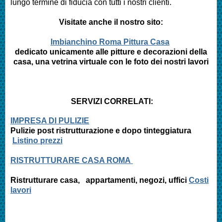
lungo termine di fiducia con tutti i nostri clienti.
Visitate anche il nostro sito:
Imbianchino Roma Pittura Casa
dedicato unicamente alle pitture e decorazioni della
casa, una vetrina virtuale con le foto dei nostri lavori
SERVIZI CORRELATI:
IMPRESA DI PULIZIE
Pulizie post ristrutturazione e
dopo tinteggiatura
Listino prezzi
RISTRUTTURARE CASA ROMA
Ristrutturare casa, appartamenti,
negozi, uffici
Costi
lavori