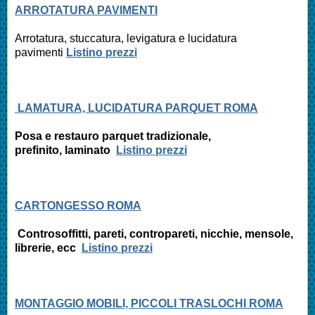
ARROTATURA PAVIMENTI
Arrotatura, stuccatura, levigatura e
lucidatura
pavimenti
Listino prezzi
LAMATURA, LUCIDATURA PARQUET ROMA
Posa e restauro parquet tradizionale,
prefinito,
laminato
Listino prezzi
CARTONGESSO ROMA
Controsoffitti, pareti, contropareti, nicchie, mensole,
librerie, ecc
Listino prezzi
MONTAGGIO MOBILI, PICCOLI TRASLOCHI ROMA