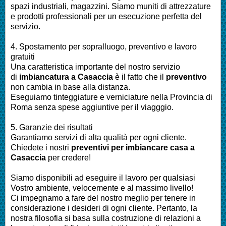
spazi industriali, magazzini. Siamo muniti di attrezzature
e prodotti professionali per un esecuzione perfetta del
servizio.
4. Spostamento per sopralluogo, preventivo e lavoro
gratuiti
Una caratteristica importante del nostro servizio
di
imbiancatura a Casaccia
è il fatto che il
preventivo
non cambia in base alla distanza.
Eseguiamo tinteggiature e verniciature nella Provincia di
Roma senza spese aggiuntive per il viagggio.
5. Garanzie dei risultati
Garantiamo servizi di alta qualità per ogni cliente.
Chiedete i nostri
preventivi per imbiancare casa a
Casaccia
per credere!
Siamo disponibili ad eseguire il lavoro per qualsiasi
Vostro ambiente, velocemente e al massimo livello!
Ci impegnamo a fare del nostro meglio per tenere in
considerazione i desideri di ogni cliente. Pertanto, la
nostra filosofia si basa sulla costruzione di relazioni a