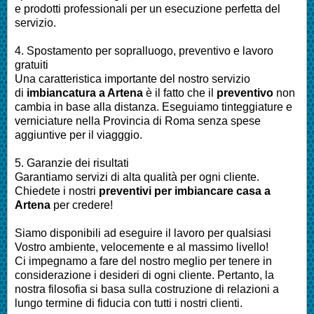
e prodotti professionali per un esecuzione perfetta del
servizio.
4. Spostamento per sopralluogo, preventivo e lavoro
gratuiti
Una caratteristica importante del nostro servizio
di
imbiancatura a
Artena
è il fatto che il
preventivo
non
cambia in base alla distanza. Eseguiamo tinteggiature e
verniciature nella Provincia di Roma senza spese
aggiuntive per il viagggio.
5. Garanzie dei risultati
Garantiamo servizi di alta qualità per ogni cliente.
Chiedete i nostri
preventivi per imbiancare casa a
Artena
per credere!
Siamo disponibili ad eseguire il lavoro per qualsiasi
Vostro ambiente, velocemente e al massimo livello!
Ci impegnamo a fare del nostro meglio per tenere in
considerazione i desideri di ogni cliente. Pertanto, la
nostra filosofia si basa sulla costruzione di relazioni a
lungo termine di fiducia con tutti i nostri clienti.