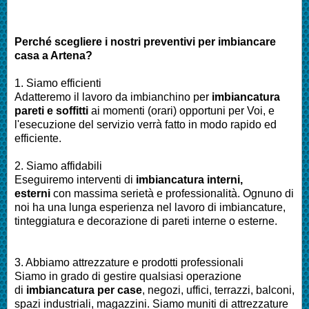
Perché scegliere i nostri preventivi per imbiancare
casa a
Artena
?
1. Siamo efficienti
Adatteremo il lavoro da imbianchino per
imbiancatura
pareti e soffitti
ai momenti (orari) opportuni per Voi, e
l'esecuzione del servizio verrà fatto in modo rapido ed
efficiente.
2. Siamo affidabili
Eseguiremo interventi di
imbiancatura interni,
esterni
con massima serietà e professionalità. Ognuno di
noi ha una lunga esperienza nel lavoro di imbiancature,
tinteggiatura e decorazione di pareti interne o esterne.
3. Abbiamo attrezzature e prodotti professionali
Siamo in grado di gestire qualsiasi operazione
di
imbiancatura per case
, negozi, uffici, terrazzi, balconi,
spazi industriali, magazzini. Siamo muniti di attrezzature