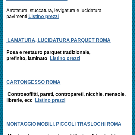
Arrotatura, stuccatura, levigatura e
lucidatura
pavimenti
Listino prezzi
LAMATURA, LUCIDATURA PARQUET ROMA
Posa e restauro parquet tradizionale,
prefinito,
laminato
Listino prezzi
CARTONGESSO ROMA
Controsoffitti, pareti, contropareti, nicchie, mensole,
librerie, ecc
Listino prezzi
MONTAGGIO MOBILI, PICCOLI TRASLOCHI ROMA