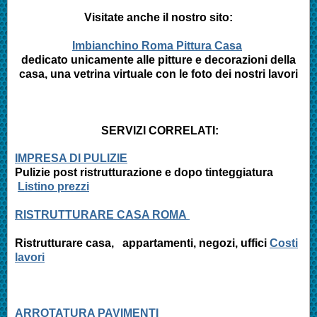
Visitate anche il nostro sito:
Imbianchino Roma Pittura Casa
dedicato unicamente alle pitture e decorazioni della
casa, una vetrina virtuale con le foto dei nostri lavori
SERVIZI CORRELATI:
IMPRESA DI PULIZIE
Pulizie post ristrutturazione e
dopo tinteggiatura
Listino prezzi
RISTRUTTURARE CASA ROMA
Ristrutturare casa, appartamenti,
negozi, uffici
Costi
lavori
ARROTATURA PAVIMENTI