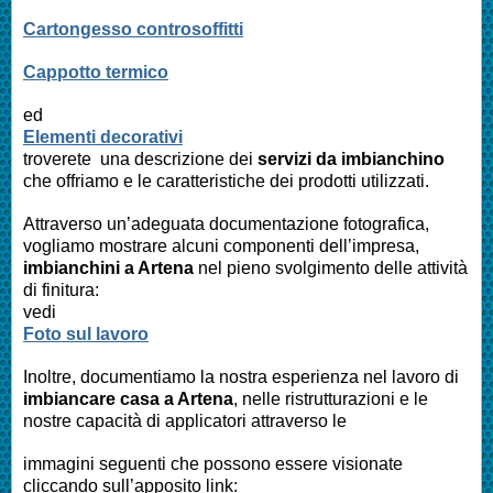
Cartongesso controsoffitti
Cappotto termico
ed
Elementi decorativi
troverete una descrizione dei
servizi da imbianchino
che offriamo e le caratteristiche dei prodotti utilizzati.
Attraverso un’adeguata documentazione fotografica,
vogliamo mostrare alcuni componenti dell’impresa,
imbianchini a
Artena
nel pieno svolgimento delle attività
di finitura:
vedi
Foto sul lavoro
Inoltre, documentiamo la nostra esperienza nel lavoro di
imbiancare casa a
Artena
, nelle ristrutturazioni e le
nostre capacità di applicatori attraverso le
immagini seguenti che possono essere visionate
cliccando sull’apposito link: