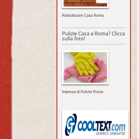
Ristrutturare Casa Roma
Pulizie Casa a Roma? Clicca
sulla foto!
Impresa di Pulizie Roma