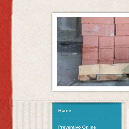
Home
Preventivo Online