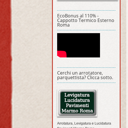
EcoBonus al 110% -
Cappotto Termico Esterno
Roma
Cerchi un arrotatore,
parquettista? Clicca sotto.
Arrotatura, Levigatura e Lucidatura