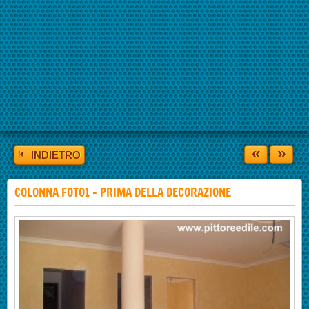
«
»
INDIETRO
COLONNA FOTO1 - PRIMA DELLA DECORAZIONE